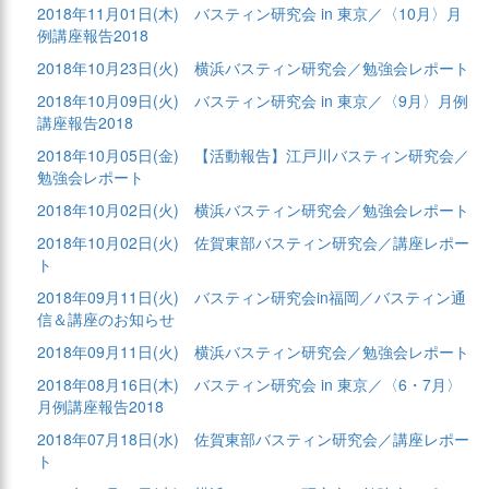
2018年11月01日(木)
バスティン研究会 in 東京／〈10月〉月
例講座報告2018
2018年10月23日(火)
横浜バスティン研究会／勉強会レポート
2018年10月09日(火)
バスティン研究会 in 東京／〈9月〉月例
講座報告2018
2018年10月05日(金)
【活動報告】江戸川バスティン研究会／
勉強会レポート
2018年10月02日(火)
横浜バスティン研究会／勉強会レポート
2018年10月02日(火)
佐賀東部バスティン研究会／講座レポー
ト
2018年09月11日(火)
バスティン研究会in福岡／バスティン通
信＆講座のお知らせ
2018年09月11日(火)
横浜バスティン研究会／勉強会レポート
2018年08月16日(木)
バスティン研究会 in 東京／〈6・7月〉
月例講座報告2018
2018年07月18日(水)
佐賀東部バスティン研究会／講座レポー
ト