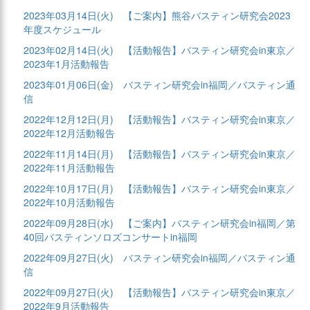
2023年03月14日(火)
【ご案内】熊谷バスティン研究会2023
年度スケジュール
2023年02月14日(火)
【活動報告】バスティン研究会in東京／
2023年1月活動報告
2023年01月06日(金)
バスティン研究会in福岡／バスティン通
信
2022年12月12日(月)
【活動報告】バスティン研究会in東京／
2022年12月活動報告
2022年11月14日(月)
【活動報告】バスティン研究会in東京／
2022年11月活動報告
2022年10月17日(月)
【活動報告】バスティン研究会in東京／
2022年10月活動報告
2022年09月28日(水)
【ご案内】バスティン研究会in福岡／第
40回バスティンソロズコンサートin福岡
2022年09月27日(火)
バスティン研究会in福岡／バスティン通
信
2022年09月27日(火)
【活動報告】バスティン研究会in東京／
2022年9月活動報告