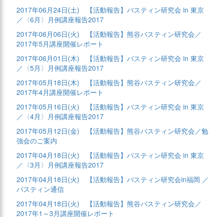
2017年06月24日(土)
【活動報告】バスティン研究会 in 東京
／〈6月〉月例講座報告2017
2017年06月06日(火)
【活動報告】熊谷バスティン研究会／
2017年5月講座開催レポート
2017年06月01日(木)
【活動報告】バスティン研究会 in 東京
／〈5月〉月例講座報告2017
2017年05月18日(木)
【活動報告】熊谷バスティン研究会／
2017年4月講座開催レポート
2017年05月16日(火)
【活動報告】バスティン研究会 in 東京
／〈4月〉月例講座報告2017
2017年05月12日(金)
【活動報告】熊谷バスティン研究会／勉
強会のご案内
2017年04月18日(火)
【活動報告】バスティン研究会 in 東京
／〈3月〉月例講座報告2017
2017年04月18日(火)
【活動報告】バスティン研究会in福岡 ／
バスティン通信
2017年04月18日(火)
【活動報告】熊谷バスティン研究会／
2017年1～3月講座開催レポート