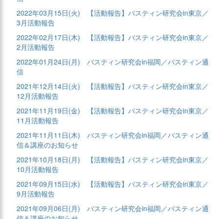
2022年03月15日(火)
【活動報告】バスティン研究会in東京／
3月活動報告
2022年02月17日(木)
【活動報告】バスティン研究会in東京／
2月活動報告
2022年01月24日(月)
バスティン研究会in福岡／バスティン通
信
2021年12月14日(火)
【活動報告】バスティン研究会in東京／
12月活動報告
2021年11月19日(金)
【活動報告】バスティン研究会in東京／
11月活動報告
2021年11月11日(木)
バスティン研究会in福岡／バスティン通
信＆講座のお知らせ
2021年10月18日(月)
【活動報告】バスティン研究会in東京／
10月活動報告
2021年09月15日(水)
【活動報告】バスティン研究会in東京／
9月活動報告
2021年09月06日(月)
バスティン研究会in福岡／バスティン通
信＆講座のお知らせ