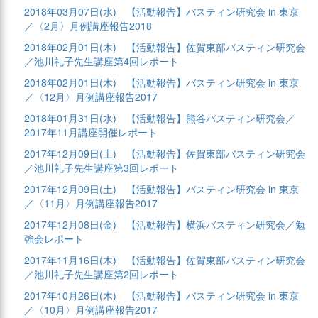
2018年03月07日(水)
【活動報告】バスティン研究会 in 東京
／〈2月〉月例講座報告2018
2018年02月01日(木)
【活動報告】佐賀東部バスティン研究会
／池川礼子先生講座第4回レポート
2018年02月01日(木)
【活動報告】バスティン研究会 in 東京
／〈12月〉月例講座報告2017
2018年01月31日(水)
【活動報告】熊谷バスティン研究会／
2017年11月講座開催レポート
2017年12月09日(土)
【活動報告】佐賀東部バスティン研究会
／池川礼子先生講座第3回レポート
2017年12月09日(土)
【活動報告】バスティン研究会 in 東京
／〈11月〉月例講座報告2017
2017年12月08日(金)
【活動報告】横浜バスティン研究会／勉
強会レポート
2017年11月16日(木)
【活動報告】佐賀東部バスティン研究会
／池川礼子先生講座第2回レポート
2017年10月26日(木)
【活動報告】バスティン研究会 in 東京
／〈10月〉月例講座報告2017