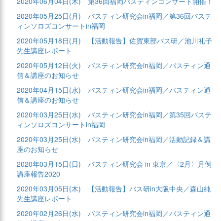
2020年06月04日(木)
第36回福岡バスティンコンサート開催！
2020年05月25日(月)
バスティン研究会in福岡／第36回バステ
ィンソロズコンサートin福岡
2020年05月18日(月)
【活動報告】佐賀東部バス研／池川礼子
先生講座レポート
2020年05月12日(火)
バスティン研究会in福岡／バスティン通
信＆講座のお知らせ
2020年04月15日(水)
バスティン研究会in福岡／バスティン通
信＆講座のお知らせ
2020年03月25日(水)
バスティン研究会in福岡／第35回バステ
ィンソロズコンサートin福岡
2020年03月25日(水)
バスティン研究会in福岡／活動記録＆講
座のお知らせ
2020年03月15日(日)
バスティン研究会 in 東京／〈2月〉月例
講座報告2020
2020年03月05日(木)
【活動報告】バス研in大阪中央／森山純
先生講座レポート
2020年02月26日(水)
バスティン研究会in福岡／バスティン通