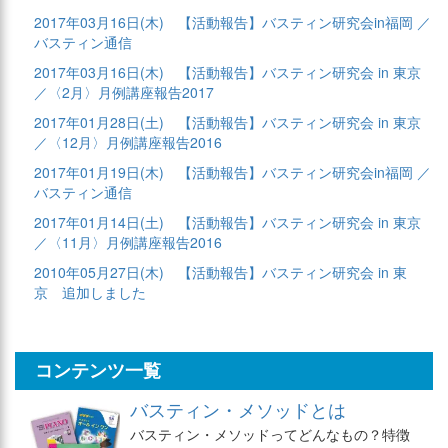
2017年03月16日(木)
【活動報告】バスティン研究会in福岡 ／
バスティン通信
2017年03月16日(木)
【活動報告】バスティン研究会 in 東京
／〈2月〉月例講座報告2017
2017年01月28日(土)
【活動報告】バスティン研究会 in 東京
／〈12月〉月例講座報告2016
2017年01月19日(木)
【活動報告】バスティン研究会in福岡 ／
バスティン通信
2017年01月14日(土)
【活動報告】バスティン研究会 in 東京
／〈11月〉月例講座報告2016
2010年05月27日(木)
【活動報告】バスティン研究会 in 東
京 追加しました
コンテンツ一覧
バスティン・メソッドとは
バスティン・メソッドってどんなもの？特徴