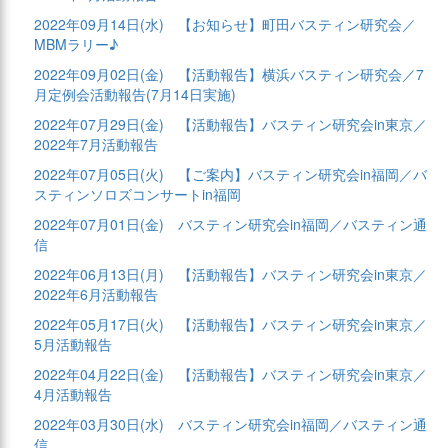
2022年09月14日(水)
【お知らせ】町田バスティン研究会／
MBMラリー♪
2022年09月02日(金)
【活動報告】横浜バスティン研究会／7
月定例会活動報告(7月14日実施)
2022年07月29日(金)
【活動報告】バスティン研究会in東京／
2022年7月活動報告
2022年07月05日(火)
【ご案内】バスティン研究会in福岡／バ
スティンソロズコンサートin福岡
2022年07月01日(金)
バスティン研究会in福岡／バスティン通
信
2022年06月13日(月)
【活動報告】バスティン研究会in東京／
2022年6月活動報告
2022年05月17日(火)
【活動報告】バスティン研究会in東京／
5月活動報告
2022年04月22日(金)
【活動報告】バスティン研究会in東京／
4月活動報告
2022年03月30日(水)
バスティン研究会in福岡／バスティン通
信