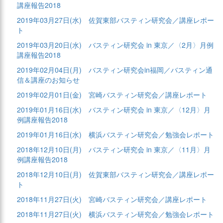
講座報告2018
2019年03月27日(水)
佐賀東部バスティン研究会／講座レポー
ト
2019年03月20日(水)
バスティン研究会 in 東京／〈2月〉月例
講座報告2018
2019年02月04日(月)
バスティン研究会in福岡／バスティン通
信＆講座のお知らせ
2019年02月01日(金)
宮崎バスティン研究会／講座レポート
2019年01月16日(水)
バスティン研究会 in 東京／〈12月〉月
例講座報告2018
2019年01月16日(水)
横浜バスティン研究会／勉強会レポート
2018年12月10日(月)
バスティン研究会 in 東京／〈11月〉月
例講座報告2018
2018年12月10日(月)
佐賀東部バスティン研究会／講座レポー
ト
2018年11月27日(火)
宮崎バスティン研究会／講座レポート
2018年11月27日(火)
横浜バスティン研究会／勉強会レポート