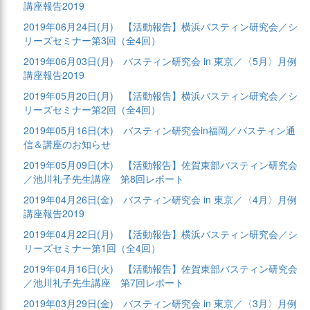
講座報告2019
2019年06月24日(月)
【活動報告】横浜バスティン研究会／シ
リーズセミナー第3回（全4回）
2019年06月03日(月)
バスティン研究会 in 東京／〈5月〉月例
講座報告2019
2019年05月20日(月)
【活動報告】横浜バスティン研究会／シ
リーズセミナー第2回（全4回）
2019年05月16日(木)
バスティン研究会in福岡／バスティン通
信＆講座のお知らせ
2019年05月09日(木)
【活動報告】佐賀東部バスティン研究会
／池川礼子先生講座 第8回レポート
2019年04月26日(金)
バスティン研究会 in 東京／〈4月〉月例
講座報告2019
2019年04月22日(月)
【活動報告】横浜バスティン研究会／シ
リーズセミナー第1回（全4回）
2019年04月16日(火)
【活動報告】佐賀東部バスティン研究会
／池川礼子先生講座 第7回レポート
2019年03月29日(金)
バスティン研究会 in 東京／〈3月〉月例