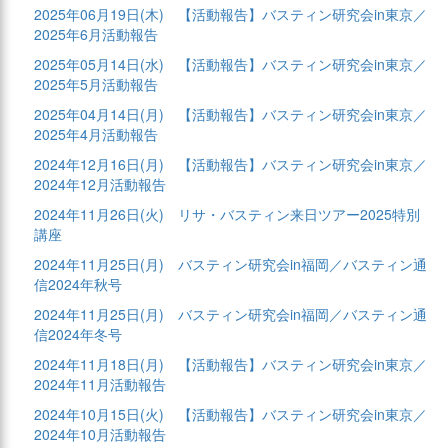
2025年06月19日(木)
【活動報告】バスティン研究会in東京／
2025年6月活動報告
2025年05月14日(水)
【活動報告】バスティン研究会in東京／
2025年5月活動報告
2025年04月14日(月)
【活動報告】バスティン研究会in東京／
2025年4月活動報告
2024年12月16日(月)
【活動報告】バスティン研究会in東京／
2024年12月活動報告
2024年11月26日(火)
リサ・バスティン来日ツアー2025特別
講座
2024年11月25日(月)
バスティン研究会in福岡／バスティン通
信2024年秋号
2024年11月25日(月)
バスティン研究会in福岡／バスティン通
信2024年冬号
2024年11月18日(月)
【活動報告】バスティン研究会in東京／
2024年11月活動報告
2024年10月15日(火)
【活動報告】バスティン研究会in東京／
2024年10月活動報告