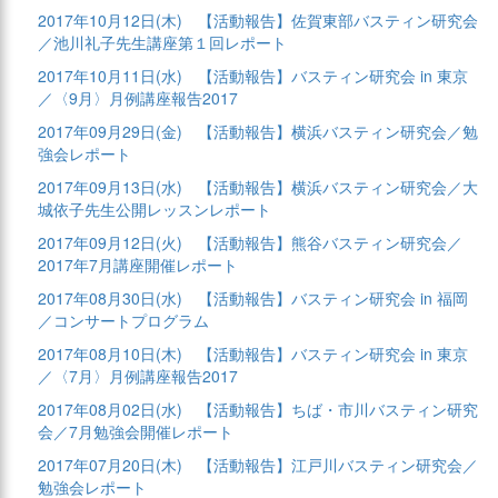
2017年10月12日(木)
【活動報告】佐賀東部バスティン研究会
／池川礼子先生講座第１回レポート
2017年10月11日(水)
【活動報告】バスティン研究会 in 東京
／〈9月〉月例講座報告2017
2017年09月29日(金)
【活動報告】横浜バスティン研究会／勉
強会レポート
2017年09月13日(水)
【活動報告】横浜バスティン研究会／大
城依子先生公開レッスンレポート
2017年09月12日(火)
【活動報告】熊谷バスティン研究会／
2017年7月講座開催レポート
2017年08月30日(水)
【活動報告】バスティン研究会 in 福岡
／コンサートプログラム
2017年08月10日(木)
【活動報告】バスティン研究会 in 東京
／〈7月〉月例講座報告2017
2017年08月02日(水)
【活動報告】ちば・市川バスティン研究
会／7月勉強会開催レポート
2017年07月20日(木)
【活動報告】江戸川バスティン研究会／
勉強会レポート