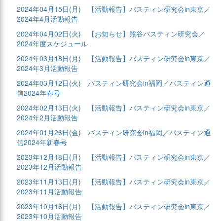
2024年04月15日(月)
【活動報告】バスティン研究会in東京／
2024年4月活動報告
2024年04月02日(火)
【お知らせ】熊谷バスティン研究会／
2024年度スケジュール
2024年03月18日(月)
【活動報告】バスティン研究会in東京／
2024年3月活動報告
2024年03月12日(火)
バスティン研究会in福岡／バスティン通
信2024年春号
2024年02月13日(火)
【活動報告】バスティン研究会in東京／
2024年2月活動報告
2024年01月26日(金)
バスティン研究会in福岡／バスティン通
信2024年新春号
2023年12月18日(月)
【活動報告】バスティン研究会in東京／
2023年12月活動報告
2023年11月13日(月)
【活動報告】バスティン研究会in東京／
2023年11月活動報告
2023年10月16日(月)
【活動報告】バスティン研究会in東京／
2023年10月活動報告