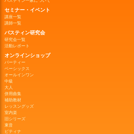
バスティン一家について
セミナー・イベント
講座一覧
講師一覧
バスティン研究会
研究会一覧
活動レポート
オンラインショップ
パーティー
ベーシックス
オールインワン
中級
大人
併用曲集
補助教材
レッスングッズ
室内楽
旧シリーズ
東音
ピティナ