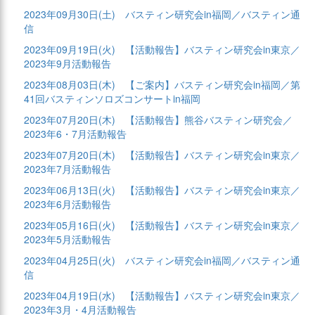
2023年09月30日(土)
バスティン研究会in福岡／バスティン通
信
2023年09月19日(火)
【活動報告】バスティン研究会in東京／
2023年9月活動報告
2023年08月03日(木)
【ご案内】バスティン研究会in福岡／第
41回バスティンソロズコンサートin福岡
2023年07月20日(木)
【活動報告】熊谷バスティン研究会／
2023年6・7月活動報告
2023年07月20日(木)
【活動報告】バスティン研究会in東京／
2023年7月活動報告
2023年06月13日(火)
【活動報告】バスティン研究会in東京／
2023年6月活動報告
2023年05月16日(火)
【活動報告】バスティン研究会in東京／
2023年5月活動報告
2023年04月25日(火)
バスティン研究会in福岡／バスティン通
信
2023年04月19日(水)
【活動報告】バスティン研究会in東京／
2023年3月・4月活動報告