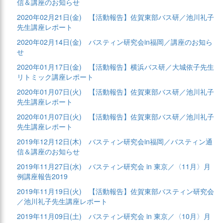
信＆講座のお知らせ
2020年02月21日(金)
【活動報告】佐賀東部バス研／池川礼子
先生講座レポート
2020年02月14日(金)
バスティン研究会in福岡／講座のお知ら
せ
2020年01月17日(金)
【活動報告】横浜バス研／大城依子先生
リトミック講座レポート
2020年01月07日(火)
【活動報告】佐賀東部バス研／池川礼子
先生講座レポート
2020年01月07日(火)
【活動報告】佐賀東部バス研／池川礼子
先生講座レポート
2019年12月12日(木)
バスティン研究会in福岡／バスティン通
信＆講座のお知らせ
2019年11月27日(水)
バスティン研究会 in 東京／〈11月〉月
例講座報告2019
2019年11月19日(火)
【活動報告】佐賀東部バスティン研究会
／池川礼子先生講座レポート
2019年11月09日(土)
バスティン研究会 in 東京／〈10月〉月