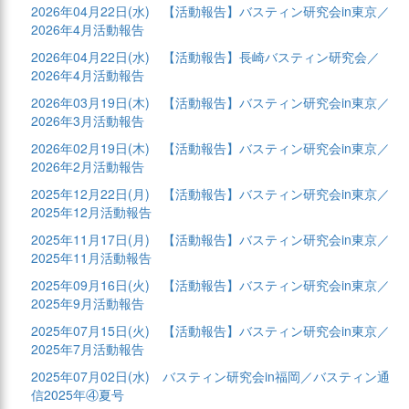
2026年04月22日(水)
【活動報告】バスティン研究会in東京／
2026年4月活動報告
2026年04月22日(水)
【活動報告】長崎バスティン研究会／
2026年4月活動報告
2026年03月19日(木)
【活動報告】バスティン研究会in東京／
2026年3月活動報告
2026年02月19日(木)
【活動報告】バスティン研究会in東京／
2026年2月活動報告
2025年12月22日(月)
【活動報告】バスティン研究会in東京／
2025年12月活動報告
2025年11月17日(月)
【活動報告】バスティン研究会in東京／
2025年11月活動報告
2025年09月16日(火)
【活動報告】バスティン研究会in東京／
2025年9月活動報告
2025年07月15日(火)
【活動報告】バスティン研究会in東京／
2025年7月活動報告
2025年07月02日(水)
バスティン研究会in福岡／バスティン通
信2025年④夏号