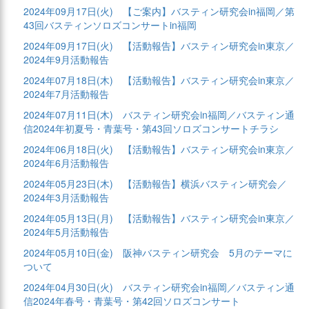
2024年09月17日(火)
【ご案内】バスティン研究会in福岡／第
43回バスティンソロズコンサートin福岡
2024年09月17日(火)
【活動報告】バスティン研究会in東京／
2024年9月活動報告
2024年07月18日(木)
【活動報告】バスティン研究会in東京／
2024年7月活動報告
2024年07月11日(木)
バスティン研究会in福岡／バスティン通
信2024年初夏号・青葉号・第43回ソロズコンサートチラシ
2024年06月18日(火)
【活動報告】バスティン研究会in東京／
2024年6月活動報告
2024年05月23日(木)
【活動報告】横浜バスティン研究会／
2024年3月活動報告
2024年05月13日(月)
【活動報告】バスティン研究会in東京／
2024年5月活動報告
2024年05月10日(金)
阪神バスティン研究会 5月のテーマに
ついて
2024年04月30日(火)
バスティン研究会in福岡／バスティン通
信2024年春号・青葉号・第42回ソロズコンサート