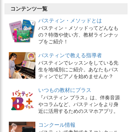
コンテンツ一覧
バスティン・メソッドとは
バスティン・メソッドってどんなも
の？特徴や使い方、教材ラインナッ
プをご紹介！
バスティンで教える指導者
バスティンでレッスンをしている先
生を地域別にご紹介。あなたもバス
ティンでピアノを始めませんか？
いつもの教材にプラス
『バスティン プラス』は、伴奏音源
やコラムなど、バスティンをより身
近に活用するためのスマホアプリ。
コンクール情報
バスティンで参加できるコンクール