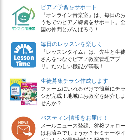
ピアノ学習をサポート
『オンライン音楽室』は、毎日のお
うちでのピアノ練習をサポート。全
国の仲間とがんばろう！
毎日のレッスンを楽しく
『レッスンタイム』は、先生と生徒
さんをつなぐピアノ教室管理アプ
リ。たのしい機能が満載！
生徒募集チラシ作成します
フォームにいれるだけで簡単にチラ
シが完成！地域にお教室を紹介しま
せんか？
バスティン情報をお届け！
メールニュース登録、SNSフォロー
はお済みでしょうか？セミナーやイ
ベントなど最新情報を配信中。