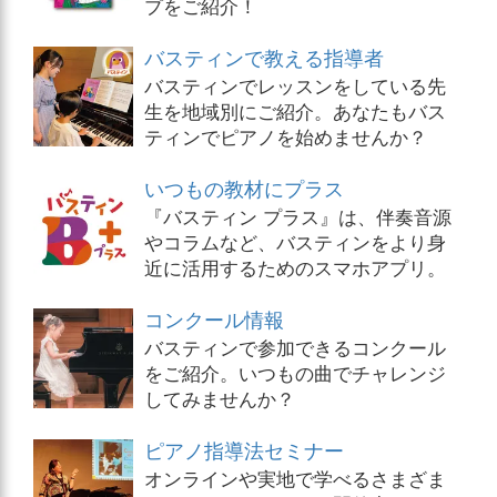
プをご紹介！
バスティンで教える指導者
バスティンでレッスンをしている先
生を地域別にご紹介。あなたもバス
ティンでピアノを始めませんか？
いつもの教材にプラス
『バスティン プラス』は、伴奏音源
やコラムなど、バスティンをより身
近に活用するためのスマホアプリ。
コンクール情報
バスティンで参加できるコンクール
をご紹介。いつもの曲でチャレンジ
してみませんか？
ピアノ指導法セミナー
オンラインや実地で学べるさまざま