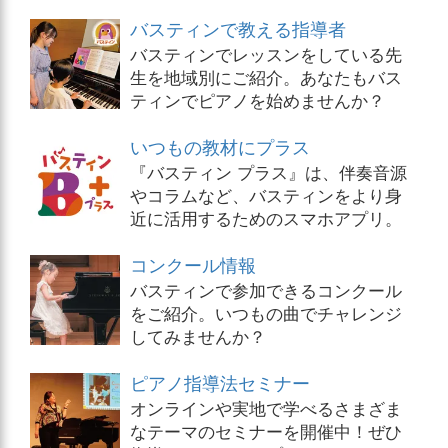
バスティンで教える指導者
バスティンでレッスンをしている先
生を地域別にご紹介。あなたもバス
ティンでピアノを始めませんか？
いつもの教材にプラス
『バスティン プラス』は、伴奏音源
やコラムなど、バスティンをより身
近に活用するためのスマホアプリ。
コンクール情報
バスティンで参加できるコンクール
をご紹介。いつもの曲でチャレンジ
してみませんか？
ピアノ指導法セミナー
オンラインや実地で学べるさまざま
なテーマのセミナーを開催中！ぜひ