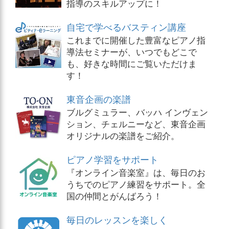
指導のスキルアップに！
自宅で学べるバスティン講座
これまでに開催した豊富なピアノ指
導法セミナーが、いつでもどこで
も、好きな時間にご覧いただけま
す！
東音企画の楽譜
ブルグミュラー、バッハ インヴェン
ション、チェルニーなど、東音企画
オリジナルの楽譜をご紹介。
ピアノ学習をサポート
『オンライン音楽室』は、毎日のお
うちでのピアノ練習をサポート。全
国の仲間とがんばろう！
毎日のレッスンを楽しく