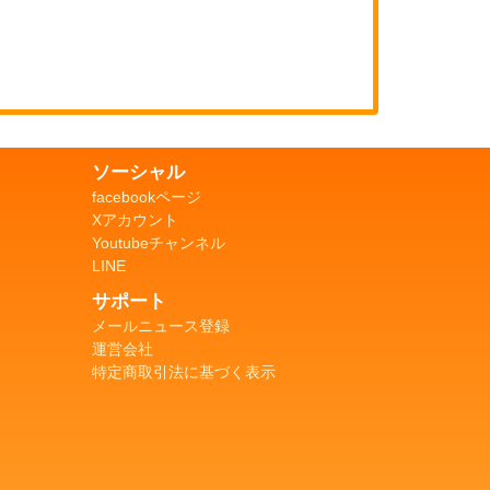
ソーシャル
facebookページ
Xアカウント
Youtubeチャンネル
LINE
サポート
メールニュース登録
運営会社
特定商取引法に基づく表示