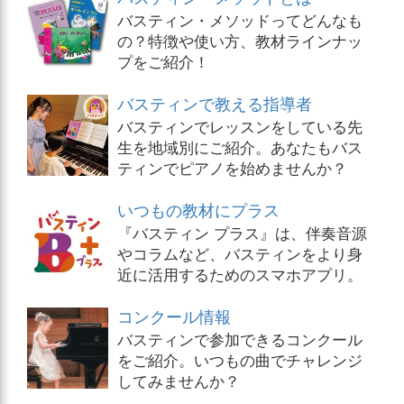
バスティン・メソッドってどんなも
の？特徴や使い方、教材ラインナッ
プをご紹介！
バスティンで教える指導者
バスティンでレッスンをしている先
生を地域別にご紹介。あなたもバス
ティンでピアノを始めませんか？
いつもの教材にプラス
『バスティン プラス』は、伴奏音源
やコラムなど、バスティンをより身
近に活用するためのスマホアプリ。
コンクール情報
バスティンで参加できるコンクール
をご紹介。いつもの曲でチャレンジ
してみませんか？