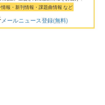
ー情報・新刊情報・課題曲情報 など
メールニュース登録(無料)