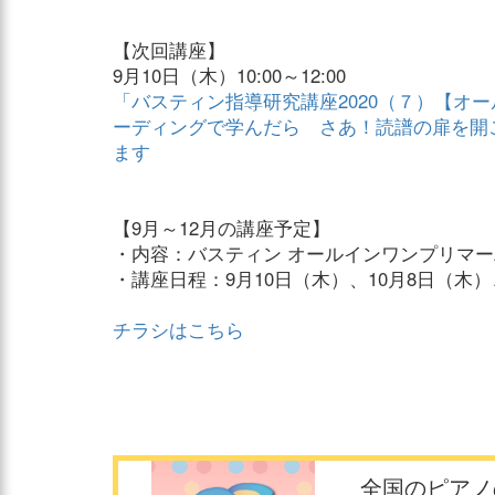
【次回講座】
9月10日（木）10:00～12:00
「バスティン指導研究講座2020（７）【オ
ーディングで学んだら さあ！読譜の扉を開
ます
【9月～12月の講座予定】
・内容：バスティン オールインワンプリマー
・講座日程：9月10日（木）、10月8日（木）、
チラシはこちら
全国のピアノ