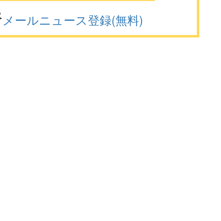
メールニュース登録(無料)