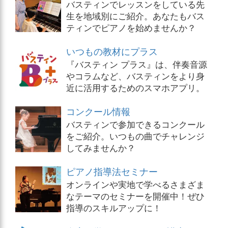
バスティンでレッスンをしている先
生を地域別にご紹介。あなたもバス
ティンでピアノを始めませんか？
いつもの教材にプラス
『バスティン プラス』は、伴奏音源
やコラムなど、バスティンをより身
近に活用するためのスマホアプリ。
コンクール情報
バスティンで参加できるコンクール
をご紹介。いつもの曲でチャレンジ
してみませんか？
ピアノ指導法セミナー
オンラインや実地で学べるさまざま
なテーマのセミナーを開催中！ぜひ
指導のスキルアップに！