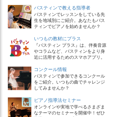
バスティンで教える指導者
バスティンでレッスンをしている先
生を地域別にご紹介。あなたもバス
ティンでピアノを始めませんか？
いつもの教材にプラス
『バスティン プラス』は、伴奏音源
やコラムなど、バスティンをより身
近に活用するためのスマホアプリ。
コンクール情報
バスティンで参加できるコンクール
をご紹介。いつもの曲でチャレンジ
してみませんか？
ピアノ指導法セミナー
オンラインや実地で学べるさまざま
なテーマのセミナーを開催中！ぜひ