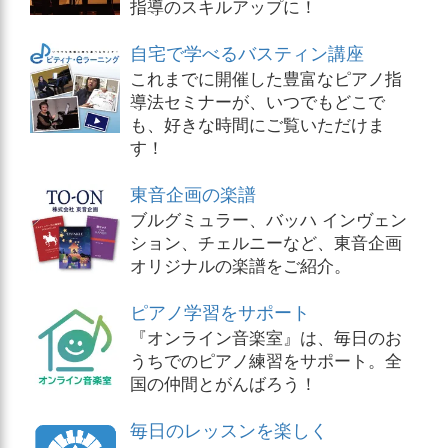
指導のスキルアップに！
自宅で学べるバスティン講座
これまでに開催した豊富なピアノ指
導法セミナーが、いつでもどこで
も、好きな時間にご覧いただけま
す！
東音企画の楽譜
ブルグミュラー、バッハ インヴェン
ション、チェルニーなど、東音企画
オリジナルの楽譜をご紹介。
ピアノ学習をサポート
『オンライン音楽室』は、毎日のお
うちでのピアノ練習をサポート。全
国の仲間とがんばろう！
毎日のレッスンを楽しく