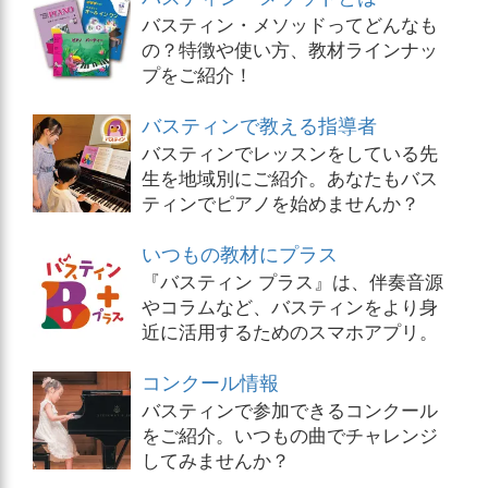
バスティン・メソッドってどんなも
の？特徴や使い方、教材ラインナッ
プをご紹介！
バスティンで教える指導者
バスティンでレッスンをしている先
生を地域別にご紹介。あなたもバス
ティンでピアノを始めませんか？
いつもの教材にプラス
『バスティン プラス』は、伴奏音源
やコラムなど、バスティンをより身
近に活用するためのスマホアプリ。
コンクール情報
バスティンで参加できるコンクール
をご紹介。いつもの曲でチャレンジ
してみませんか？