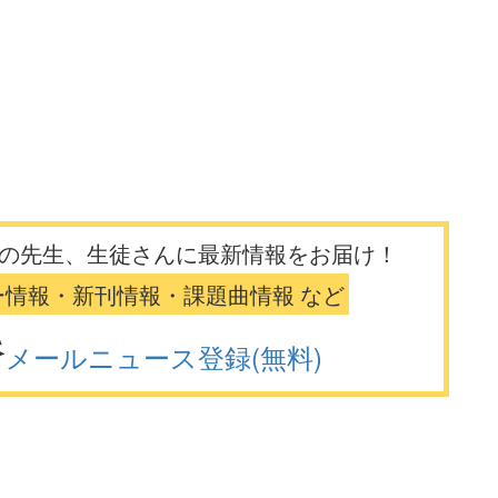
の先生、生徒さんに最新情報をお届け！
ー情報・新刊情報・課題曲情報 など
メールニュース登録(無料)