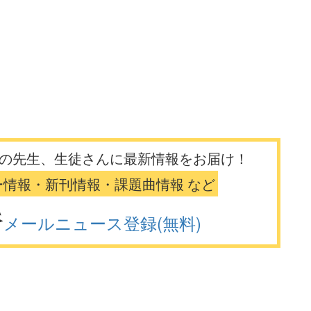
の先生、生徒さんに最新情報をお届け！
ー情報・新刊情報・課題曲情報 など
メールニュース登録(無料)