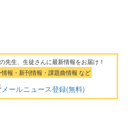
の先生、生徒さんに最新情報をお届け！
ー情報・新刊情報・課題曲情報 など
メールニュース登録(無料)