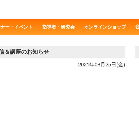
ミナー・イベント
指導者・研究会
オンラインショップ
通信＆講座のお知らせ
2021年06月25日(金)