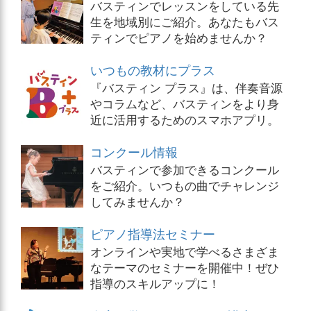
バスティンでレッスンをしている先
生を地域別にご紹介。あなたもバス
ティンでピアノを始めませんか？
いつもの教材にプラス
『バスティン プラス』は、伴奏音源
やコラムなど、バスティンをより身
近に活用するためのスマホアプリ。
コンクール情報
バスティンで参加できるコンクール
をご紹介。いつもの曲でチャレンジ
してみませんか？
ピアノ指導法セミナー
オンラインや実地で学べるさまざま
なテーマのセミナーを開催中！ぜひ
指導のスキルアップに！