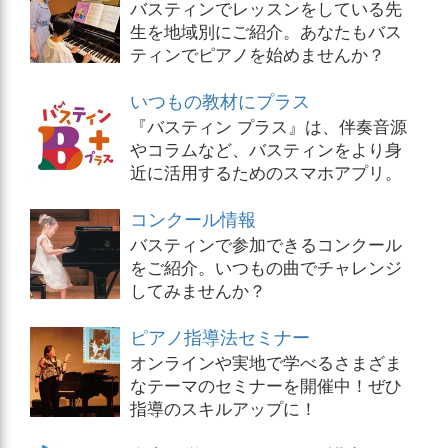
バスティンでレッスンをしている先
生を地域別にご紹介。あなたもバス
ティンでピアノを始めませんか？
いつもの教材にプラス
『バスティン プラス』は、伴奏音源
やコラムなど、バスティンをより身
近に活用するためのスマホアプリ。
コンクール情報
バスティンで参加できるコンクール
をご紹介。いつもの曲でチャレンジ
してみませんか？
ピアノ指導法セミナー
オンラインや実地で学べるさまざま
なテーマのセミナーを開催中！ぜひ
指導のスキルアップに！