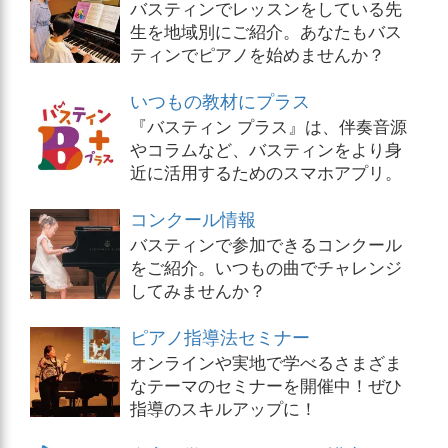
バスティンでレッスンをしている先
生を地域別にご紹介。あなたもバス
ティンでピアノを始めませんか？
いつもの教材にプラス
『バスティン プラス』は、伴奏音源
やコラムなど、バスティンをより身
近に活用するためのスマホアプリ。
コンクール情報
バスティンで参加できるコンクール
をご紹介。いつもの曲でチャレンジ
してみませんか？
ピアノ指導法セミナー
オンラインや実地で学べるさまざま
なテーマのセミナーを開催中！ぜひ
指導のスキルアップに！