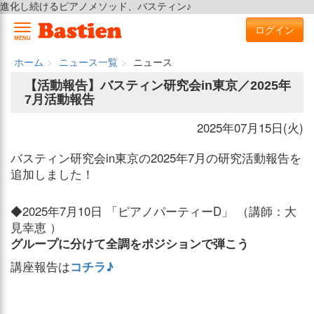
進化し続けるピアノメソッド、バスティン♪
ログイン
MENU
ホーム
ニュース一覧
ニュース
【活動報告】バスティン研究会in東京／2025年
7月活動報告
2025年07月15日(火)
バスティン研究会in東京の2025年7月の研究活動報告を
追加しました！
◆2025年7月10日 「ピアノパーティーD」 （講師：大
見幸恵 ）
グループに分けて全調をポジションで弾こう
講座報告は
コチラ♪