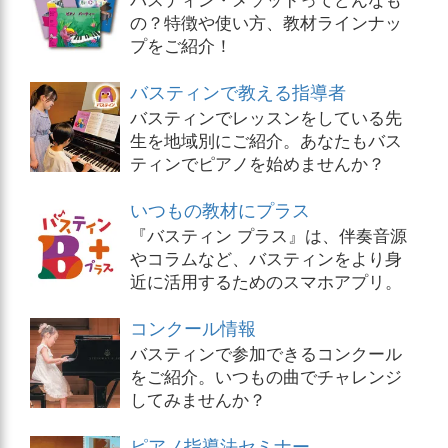
の？特徴や使い方、教材ラインナッ
プをご紹介！
バスティンで教える指導者
バスティンでレッスンをしている先
生を地域別にご紹介。あなたもバス
ティンでピアノを始めませんか？
いつもの教材にプラス
『バスティン プラス』は、伴奏音源
やコラムなど、バスティンをより身
近に活用するためのスマホアプリ。
コンクール情報
バスティンで参加できるコンクール
をご紹介。いつもの曲でチャレンジ
してみませんか？
ピアノ指導法セミナー