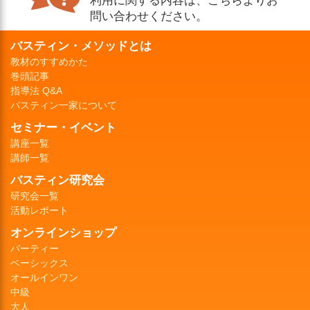
問い合わせください。
バスティン・メソッドとは
教材のすすめかた
巻頭記事
指導法 Q&A
バスティン一家について
セミナー・イベント
講座一覧
講師一覧
バスティン研究会
研究会一覧
活動レポート
オンラインショップ
パーティー
ベーシックス
オールインワン
中級
大人