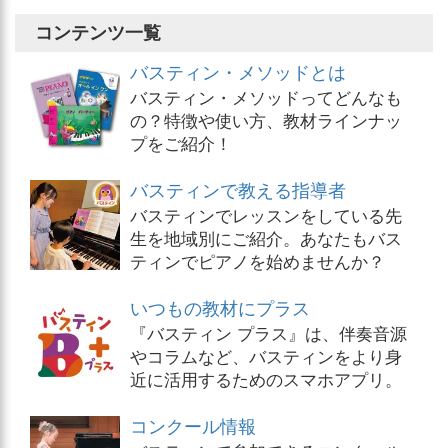
コンテンツ一覧
バスティン・メソッドとは
バスティン・メソッドってどんなも
の？特徴や使い方、教材ラインナッ
プをご紹介！
バスティンで教える指導者
バスティンでレッスンをしている先
生を地域別にご紹介。あなたもバス
ティンでピアノを始めませんか？
いつもの教材にプラス
『バスティン プラス』は、伴奏音源
やコラムなど、バスティンをより身
近に活用するためのスマホアプリ。
コンクール情報