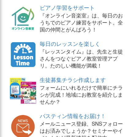
ピアノ学習をサポート
『オンライン音楽室』は、毎日のお
うちでのピアノ練習をサポート。全
国の仲間とがんばろう！
毎日のレッスンを楽しく
『レッスンタイム』は、先生と生徒
さんをつなぐピアノ教室管理アプ
リ。たのしい機能が満載！
生徒募集チラシ作成します
フォームにいれるだけで簡単にチラ
シが完成！地域にお教室を紹介しま
せんか？
バスティン情報をお届け！
メールニュース登録、SNSフォロー
はお済みでしょうか？セミナーやイ