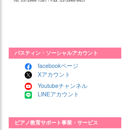
Tel: 03-3944-1581 / Fax: 03-3946-4457
バスティン・ソーシャルアカウント
facebookページ
Xアカウント
Youtubeチャンネル
LINEアカウント
ピアノ教育サポート事業・サービス