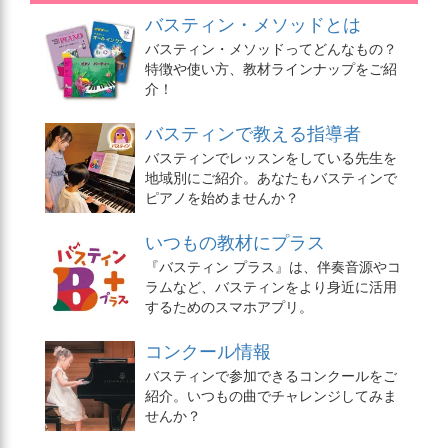
バスティン・メソッドとは
バスティン・メソッドってどんなもの？
特徴や使い方、教材ラインナップをご紹
介！
バスティンで教える指導者
バスティンでレッスンをしている先生を
地域別にご紹介。あなたもバスティンで
ピアノを始めませんか？
いつもの教材にプラス
『バスティン プラス』は、伴奏音源やコ
ラムなど、バスティンをより身近に活用
するためのスマホアプリ。
コンクール情報
バスティンで参加できるコンクールをご
紹介。いつもの曲でチャレンジしてみま
せんか？