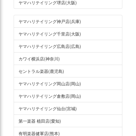
ヤマハリテイリング堺店(大阪)
ヤマハリテイリング神戸店(兵庫)
ヤマハリテイリング千里店(大阪)
ヤマハリテイリング広島店(広島)
カワイ横浜店(神奈川)
セントラル楽器(鹿児島)
ヤマハリテイリング岡山店(岡山)
ヤマハリテイリング倉敷店(岡山)
ヤマハリテイリング仙台(宮城)
第一楽器 植田店(愛知)
有明楽器健軍店(熊本)