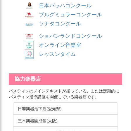
日本バッハコンクール
ブルグミュラーコンクール
ソナタコンクール
ショパンランドコンクール
オンライン音楽室
レッスンタイム
協力楽器店
バスティンのメインテキストが揃っている、または定期的に
バスティン指導講座を開催している楽器店です。
日響楽器池下店(愛知県)
三木楽器開成館(大阪)