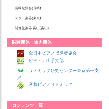
長崎絃洋会(長崎)
スター楽器(東京)
開進堂楽器 富山(富山)
関連団体・協力団体
全日本ピアノ指導者協会
ピティナ山手支部
リトミック研究センター東京第一支
局
音脳ピアノリトミック
コンテンツ一覧