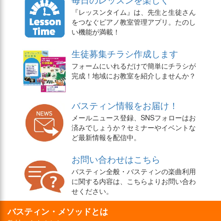
『レッスンタイム』は、先生と生徒さん
をつなぐピアノ教室管理アプリ。たのし
い機能が満載！
生徒募集チラシ作成します
フォームにいれるだけで簡単にチラシが
完成！地域にお教室を紹介しませんか？
バスティン情報をお届け！
メールニュース登録、SNSフォローはお
済みでしょうか？セミナーやイベントな
ど最新情報を配信中。
お問い合わせはこちら
バスティン全般・バスティンの楽曲利用
に関する内容は、こちらよりお問い合わ
せください。
バスティン・メソッドとは