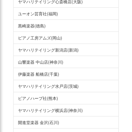
ヤマハリテイリング心斎橋店(大阪)
ユーオン芸育社(福岡)
黒崎楽器(徳島)
ピアノ工房アムズ(岡山)
ヤマハリテイリング新潟店(新潟)
山響楽器 中山店(神奈川)
伊藤楽器 船橋店(千葉)
ヤマハリテイリング水戸店(茨城)
ピアノハープ社(熊本)
ヤマハリテイリング横浜店(神奈川)
開進堂楽器 金沢(石川)