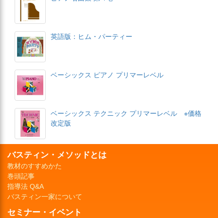
英語版：ヒム・パーティー
ベーシックス ピアノ プリマーレベル
ベーシックス テクニック プリマーレベル ※価格
改定版
バスティン・メソッドとは
教材のすすめかた
巻頭記事
指導法 Q&A
バスティン一家について
セミナー・イベント