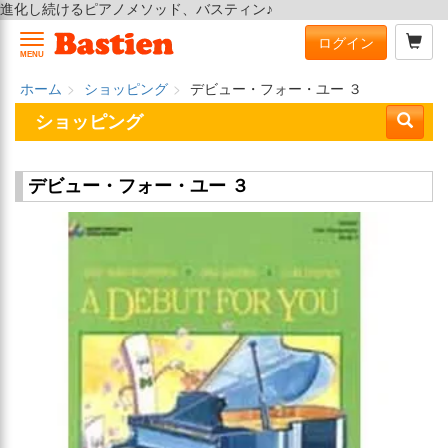
進化し続けるピアノメソッド、バスティン♪
ログイン
MENU
ホーム
ショッピング
デビュー・フォー・ユー ３
ショッピング
デビュー・フォー・ユー ３