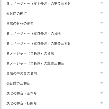
Ｇ♭メージャー（変ト長調）の主要三和音
短音階の復習
音階の音程の復習
Ｂ♭メージャー（変ロ長調）の音階
Ｂ♭メージャー（変ロ長調）の主要三和音
Ｂメージャー（ロ長調）の音階
Ｂメージャー（ロ長調）の主要三和音
音階の中の音の名前
長音階の三和音
属七の和音（基本形）
属七の和音（転回形）