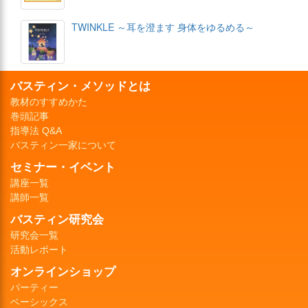
TWINKLE ～耳を澄ます 身体をゆるめる～
バスティン・メソッドとは
教材のすすめかた
巻頭記事
指導法 Q&A
バスティン一家について
セミナー・イベント
講座一覧
講師一覧
バスティン研究会
研究会一覧
活動レポート
オンラインショップ
パーティー
ベーシックス