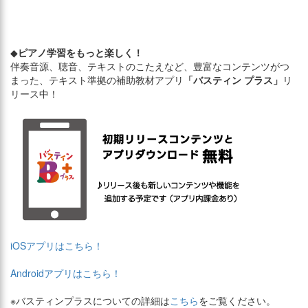
◆
ピアノ学習をもっと楽しく！
伴奏音源、聴音、テキストのこたえなど、豊富なコンテンツがつ
まった、テキスト準拠の補助教材アプリ
「バスティン プラス」
リ
リース中！
iOSアプリはこちら！
Androidアプリはこちら！
※バスティンプラスについての詳細は
こちら
をご覧ください。