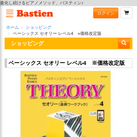
進化し続けるピアノメソッド、バスティン♪
ログイン
MENU
ホーム
ショッピング
ベーシックス セオリー レベル4 ※価格改定版
ショッピング
ベーシックス セオリー レベル4 ※価格改定版