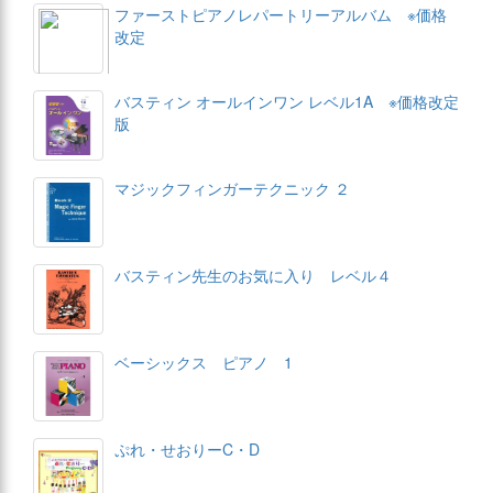
ファーストピアノレパートリーアルバム ※価格
改定
バスティン オールインワン レベル1A ※価格改定
版
マジックフィンガーテクニック ２
バスティン先生のお気に入り レベル４
ベーシックス ピアノ 1
ぷれ・せおりーC・D