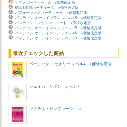
ピアノパーティー A ※価格改定版
聴音&楽典パーティーＡ ※価格改定版
パフォーマンスパーティーＡ ※価格改定版
バスティン オールインワン レベル1B ※価格改定版
バスティン・レッスン・ノート ※価格改定版
バスティン オールインワン レベル2B ※価格改定版
バスティン オールインワン レベル4A ※価格改定版
バスティン オールインワン レベル3B ※価格改定版
最近チェックした商品
ベーシックス セオリー レベル4 ※価格改定版
シェイカーリボン（レモン）
ソナチネ・セレブレーション