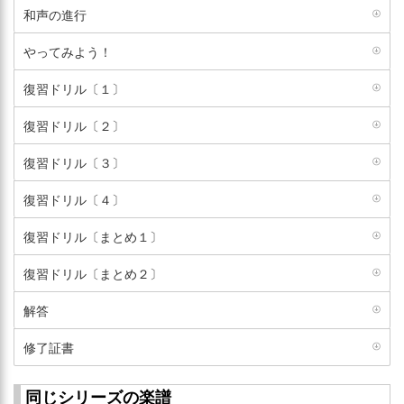
和声の進行
やってみよう！
復習ドリル〔１〕
復習ドリル〔２〕
復習ドリル〔３〕
復習ドリル〔４〕
復習ドリル〔まとめ１〕
復習ドリル〔まとめ２〕
解答
修了証書
同じシリーズの楽譜