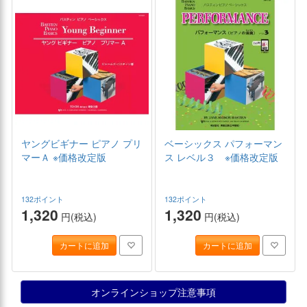
ヤングビギナー ピアノ プリ
ベーシックス パフォーマン
マーＡ ※価格改定版
ス レベル３ ※価格改定版
132ポイント
132ポイント
1,320
1,320
円(税込)
円(税込)
カートに追加
カートに追加
オンラインショップ注意事項