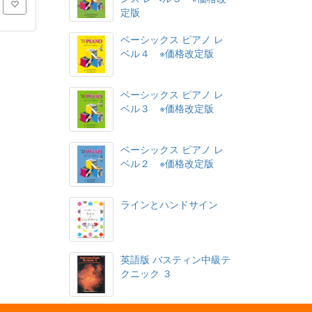
定版
ベーシックス ピアノ レ
ベル４ ※価格改定版
ベーシックス ピアノ レ
ベル３ ※価格改定版
ベーシックス ピアノ レ
ベル２ ※価格改定版
ラインとハンドサイン
英語版 バスティン中級テ
クニック ３