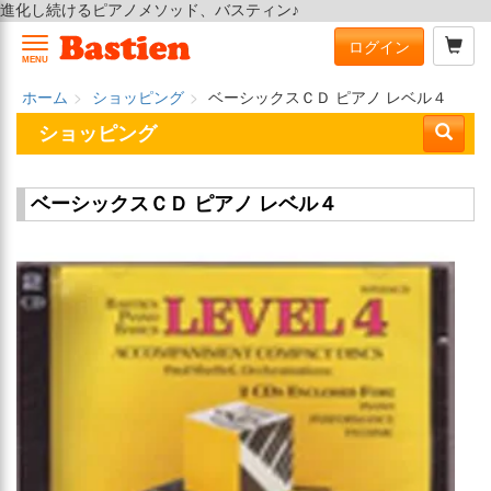
進化し続けるピアノメソッド、バスティン♪
ログイン
MENU
ホーム
ショッピング
ベーシックスＣＤ ピアノ レベル４
ショッピング
ベーシックスＣＤ ピアノ レベル４