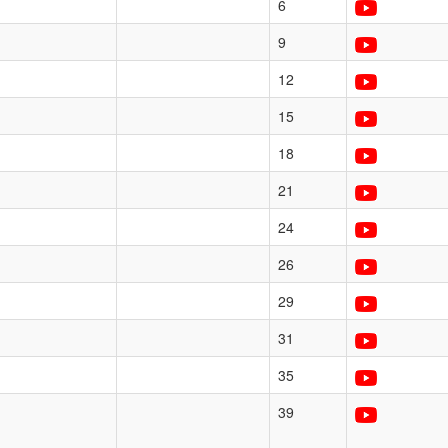
6
9
12
15
18
21
24
26
29
31
35
39