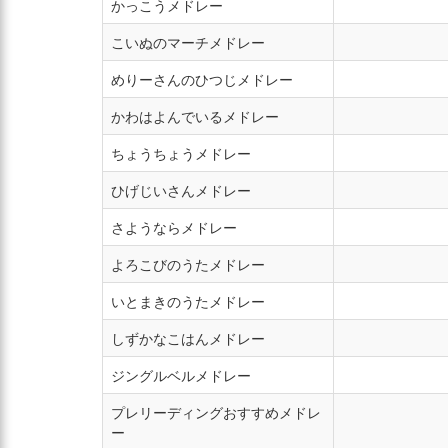
かっこうメドレー
こいぬのマーチメドレー
めりーさんのひつじメドレー
かわはよんでいるメドレー
ちょうちょうメドレー
ひげじいさんメドレー
さようならメドレー
よろこびのうたメドレー
いとまきのうたメドレー
しずかなこはんメドレー
ジングルベルメドレー
プレリーディングおすすめメドレ
ー