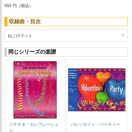
550 円（税込）
収録曲・目次
ねこのマット
同じシリーズの楽譜
ソナチネ・セレブレーショ
バレンタイン・パーティー
ン