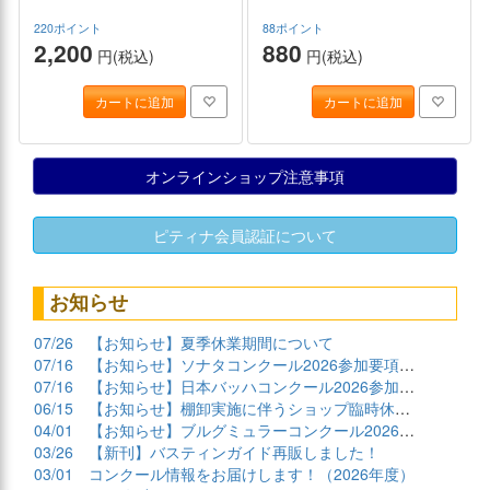
220ポイント
88ポイント
2,200
880
円(税込)
円(税込)
カートに追加
カートに追加
オンラインショップ注意事項
ピティナ会員認証について
お知らせ
07/26
【お知らせ】夏季休業期間について
07/16
【お知らせ】ソナタコンクール2026参加要項公開
07/16
【お知らせ】日本バッハコンクール2026参加要項公開
06/15
【お知らせ】棚卸実施に伴うショップ臨時休業について
04/01
【お知らせ】ブルグミュラーコンクール2026課題曲公開
03/26
【新刊】バスティンガイド再販しました！
03/01
コンクール情報をお届けします！（2026年度）