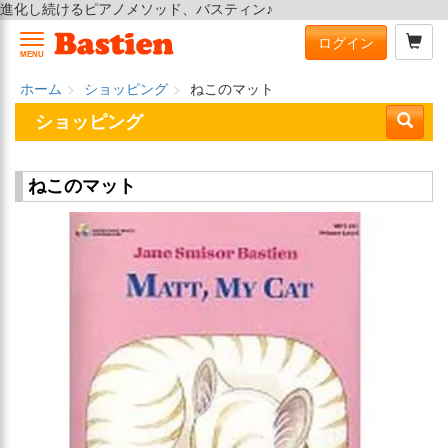
進化し続けるピアノメソッド、バスティン♪
ログイン
MENU
ホーム
ショッピング
ねこのマット
ショッピング
ねこのマット