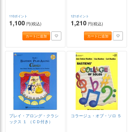
110ポイント
121ポイント
1,100
1,210
円(税込)
円(税込)
カートに追加
カートに追加
プレイ・アロング・クラシ
コラージュ・オブ・ソロ ５
ックス １ （ＣＤ付き）