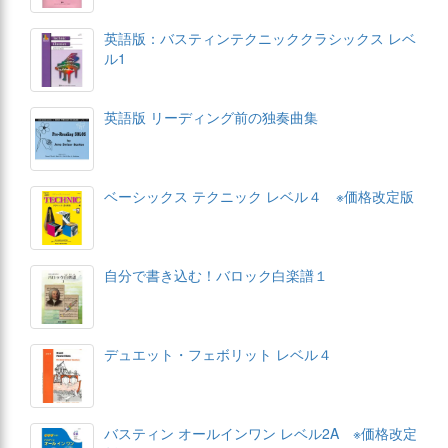
英語版：バスティンテクニッククラシックス レベ
ル1
英語版 リーディング前の独奏曲集
ベーシックス テクニック レベル４ ※価格改定版
自分で書き込む！バロック白楽譜１
デュエット・フェボリット レベル４
バスティン オールインワン レベル2A ※価格改定