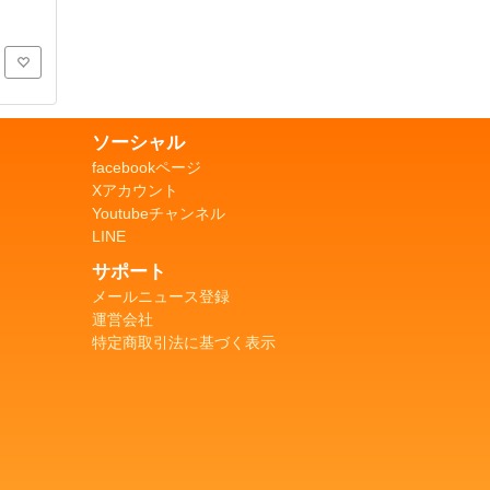
ソーシャル
facebookページ
Xアカウント
Youtubeチャンネル
LINE
サポート
メールニュース登録
運営会社
特定商取引法に基づく表示