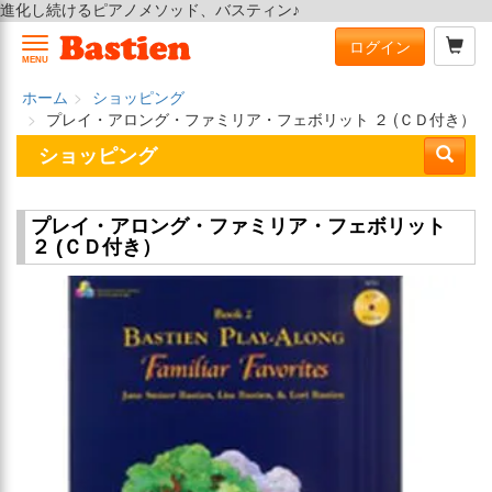
進化し続けるピアノメソッド、バスティン♪
ログイン
MENU
ホーム
ショッピング
プレイ・アロング・ファミリア・フェボリット ２ (ＣＤ付き）
ショッピング
プレイ・アロング・ファミリア・フェボリット
２ (ＣＤ付き）