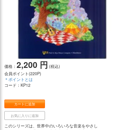
2,200 円
価格：
(税込)
会員ポイント(
220P
)
＊ポイントとは
コード：KP12
カートに追加
お気に入りに追加
このシリーズは、世界中のいろいろな音楽をやさし