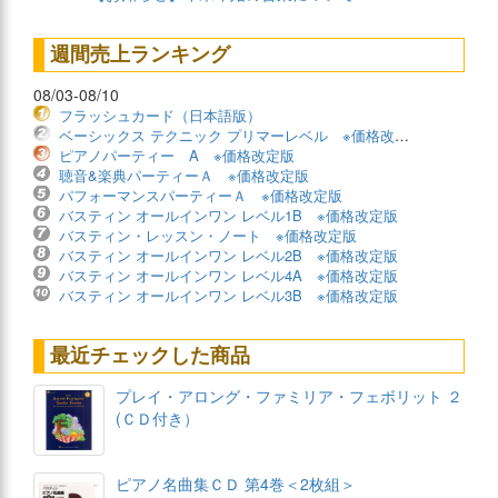
週間売上ランキング
08/03-08/10
フラッシュカード（日本語版）
ベーシックス テクニック プリマーレベル ※価格改定版
ピアノパーティー A ※価格改定版
聴音&楽典パーティーＡ ※価格改定版
パフォーマンスパーティーＡ ※価格改定版
バスティン オールインワン レベル1B ※価格改定版
バスティン・レッスン・ノート ※価格改定版
バスティン オールインワン レベル2B ※価格改定版
バスティン オールインワン レベル4A ※価格改定版
バスティン オールインワン レベル3B ※価格改定版
最近チェックした商品
プレイ・アロング・ファミリア・フェボリット ２
(ＣＤ付き）
ピアノ名曲集ＣＤ 第4巻＜2枚組＞