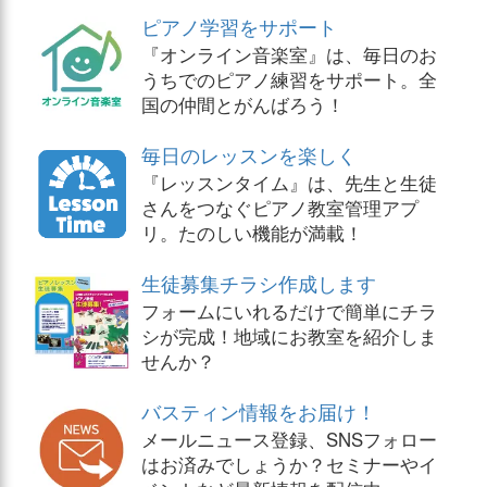
ピアノ学習をサポート
『オンライン音楽室』は、毎日のお
うちでのピアノ練習をサポート。全
国の仲間とがんばろう！
毎日のレッスンを楽しく
『レッスンタイム』は、先生と生徒
さんをつなぐピアノ教室管理アプ
リ。たのしい機能が満載！
生徒募集チラシ作成します
フォームにいれるだけで簡単にチラ
シが完成！地域にお教室を紹介しま
せんか？
バスティン情報をお届け！
メールニュース登録、SNSフォロー
はお済みでしょうか？セミナーやイ