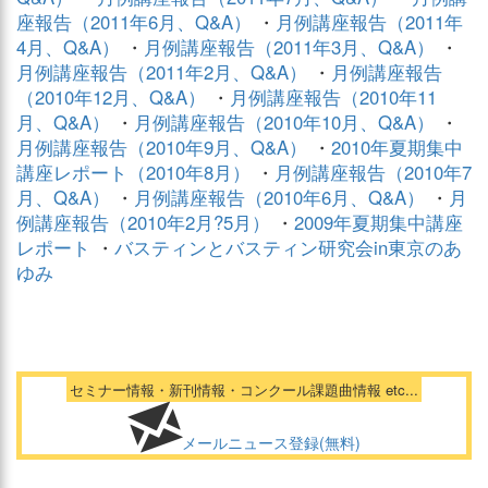
座報告（2011年6月、Q&A）
・
月例講座報告（2011年
4月、Q&A）
・
月例講座報告（2011年3月、Q&A）
・
月例講座報告（2011年2月、Q&A）
・
月例講座報告
（2010年12月、Q&A）
・
月例講座報告（2010年11
月、Q&A）
・
月例講座報告（2010年10月、Q&A）
・
月例講座報告（2010年9月、Q&A）
・
2010年夏期集中
講座レポート（2010年8月）
・
月例講座報告（2010年7
月、Q&A）
・
月例講座報告（2010年6月、Q&A）
・
月
例講座報告（2010年2月?5月）
・
2009年夏期集中講座
レポート
・
バスティンとバスティン研究会in東京のあ
ゆみ
セミナー情報・新刊情報・コンクール課題曲情報 etc...
メールニュース登録(無料)