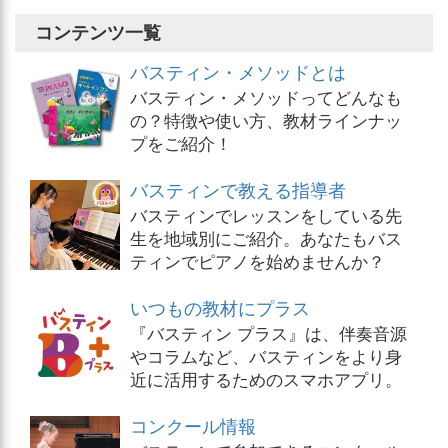
コンテンツ一覧
バスティン・メソッドとは
バスティン・メソッドってどんなも
の？特徴や使い方、教材ラインナッ
プをご紹介！
バスティンで教える指導者
バスティンでレッスンをしている先
生を地域別にご紹介。あなたもバス
ティンでピアノを始めませんか？
いつもの教材にプラス
『バスティン プラス』は、伴奏音源
やコラムなど、バスティンをより身
近に活用するためのスマホアプリ。
コンクール情報