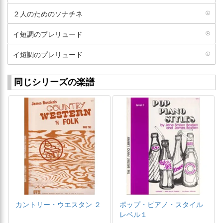
２人のためのソナチネ
イ短調のプレリュード
イ短調のプレリュード
同じシリーズの楽譜
カントリー・ウエスタン ２
ポップ・ピアノ・スタイル
レベル１