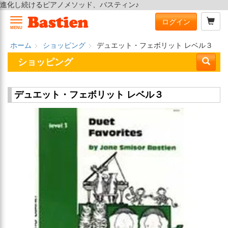
進化し続けるピアノメソッド、バスティン♪
ログイン
MENU
ホーム
ショッピング
デュエット・フェボリット レベル３
ショッピング
デュエット・フェボリット レベル３