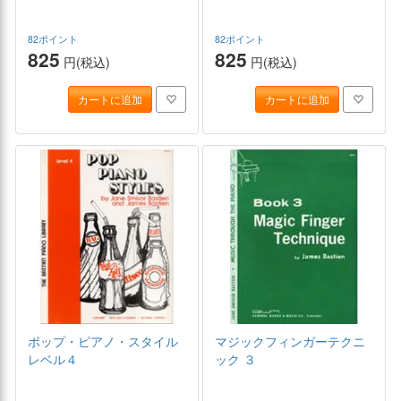
82ポイント
82ポイント
825
825
円(税込)
円(税込)
カートに追加
カートに追加
ポップ・ピアノ・スタイル
マジックフィンガーテクニ
レベル４
ック ３