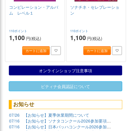
コンピレーション・アルバ
ソナチネ・セレブレーショ
ム レベル１
ン
110ポイント
110ポイント
1,100
1,100
円(税込)
円(税込)
カートに追加
カートに追加
オンラインショップ注意事項
ピティナ会員認証について
お知らせ
07/26
【お知らせ】夏季休業期間について
07/16
【お知らせ】ソナタコンクール2026参加要項公開
07/16
【お知らせ】日本バッハコンクール2026参加要項公開