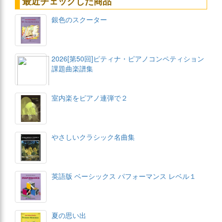
最近チェックした商品
銀色のスクーター
2026[第50回]ピティナ・ピアノコンペティション
課題曲楽譜集
室内楽をピアノ連弾で２
やさしいクラシック名曲集
英語版 ベーシックス パフォーマンス レベル１
夏の思い出