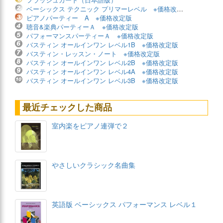
ベーシックス テクニック プリマーレベル ※価格改定版
ピアノパーティー A ※価格改定版
聴音&楽典パーティーＡ ※価格改定版
パフォーマンスパーティーＡ ※価格改定版
バスティン オールインワン レベル1B ※価格改定版
バスティン・レッスン・ノート ※価格改定版
バスティン オールインワン レベル2B ※価格改定版
バスティン オールインワン レベル4A ※価格改定版
バスティン オールインワン レベル3B ※価格改定版
最近チェックした商品
室内楽をピアノ連弾で２
やさしいクラシック名曲集
英語版 ベーシックス パフォーマンス レベル１