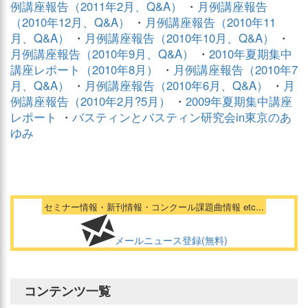
例講座報告（2011年2月、Q&A）
・
月例講座報告
（2010年12月、Q&A）
・
月例講座報告（2010年11
月、Q&A）
・
月例講座報告（2010年10月、Q&A）
・
月例講座報告（2010年9月、Q&A）
・
2010年夏期集中
講座レポート（2010年8月）
・
月例講座報告（2010年7
月、Q&A）
・
月例講座報告（2010年6月、Q&A）
・
月
例講座報告（2010年2月?5月）
・
2009年夏期集中講座
レポート
・
バスティンとバスティン研究会in東京のあ
ゆみ
セミナー情報・新刊情報・コンクール課題曲情報 etc...
メールニュース登録(無料)
コンテンツ一覧