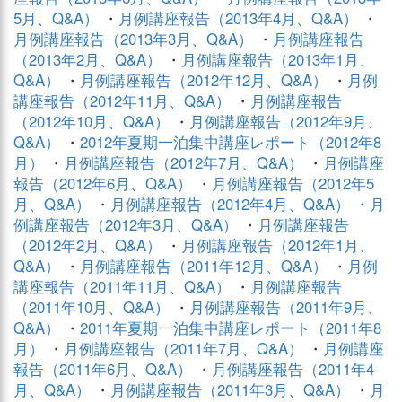
5月、Q&A）
・
月例講座報告（2013年4月、Q&A）
・
月例講座報告（2013年3月、Q&A）
・
月例講座報告
（2013年2月、Q&A）
・
月例講座報告（2013年1月、
Q&A）
・
月例講座報告（2012年12月、Q&A）
・
月例
講座報告（2012年11月、Q&A）
・
月例講座報告
（2012年10月、Q&A）
・
月例講座報告（2012年9月、
Q&A）
・
2012年夏期一泊集中講座レポート（2012年8
月）
・
月例講座報告（2012年7月、Q&A）
・
月例講座
報告（2012年6月、Q&A）
・
月例講座報告（2012年5
月、Q&A）
・
月例講座報告（2012年4月、Q&A） ・
月
例講座報告（2012年3月、Q&A）
・
月例講座報告
（2012年2月、Q&A）
・
月例講座報告（2012年1月、
Q&A）
・
月例講座報告（2011年12月、Q&A）
・
月例
講座報告（2011年11月、Q&A）
・
月例講座報告
（2011年10月、Q&A）
・
月例講座報告（2011年9月、
Q&A）
・
2011年夏期一泊集中講座レポート（2011年8
月）
・
月例講座報告（2011年7月、Q&A）
・
月例講座
報告（2011年6月、Q&A）
・
月例講座報告（2011年4
月、Q&A）
・
月例講座報告（2011年3月、Q&A）
・
月