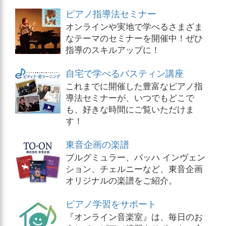
ピアノ指導法セミナー
オンラインや実地で学べるさまざま
なテーマのセミナーを開催中！ぜひ
指導のスキルアップに！
自宅で学べるバスティン講座
これまでに開催した豊富なピアノ指
導法セミナーが、いつでもどこで
も、好きな時間にご覧いただけま
す！
東音企画の楽譜
ブルグミュラー、バッハ インヴェン
ション、チェルニーなど、東音企画
オリジナルの楽譜をご紹介。
ピアノ学習をサポート
『オンライン音楽室』は、毎日のお