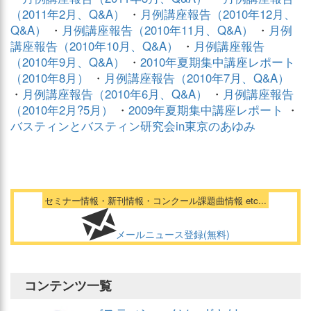
（2011年2月、Q&A）
・
月例講座報告（2010年12月、
Q&A）
・
月例講座報告（2010年11月、Q&A）
・
月例
講座報告（2010年10月、Q&A）
・
月例講座報告
（2010年9月、Q&A）
・
2010年夏期集中講座レポート
（2010年8月）
・
月例講座報告（2010年7月、Q&A）
・
月例講座報告（2010年6月、Q&A）
・
月例講座報告
（2010年2月?5月）
・
2009年夏期集中講座レポート
・
バスティンとバスティン研究会in東京のあゆみ
セミナー情報・新刊情報・コンクール課題曲情報 etc...
メールニュース登録(無料)
コンテンツ一覧