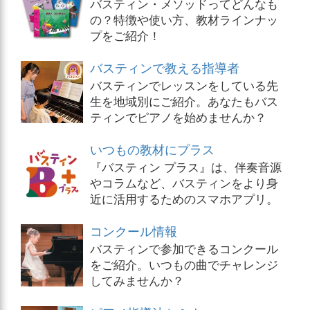
バスティン・メソッドってどんなも
の？特徴や使い方、教材ラインナッ
プをご紹介！
バスティンで教える指導者
バスティンでレッスンをしている先
生を地域別にご紹介。あなたもバス
ティンでピアノを始めませんか？
いつもの教材にプラス
『バスティン プラス』は、伴奏音源
やコラムなど、バスティンをより身
近に活用するためのスマホアプリ。
コンクール情報
バスティンで参加できるコンクール
をご紹介。いつもの曲でチャレンジ
してみませんか？