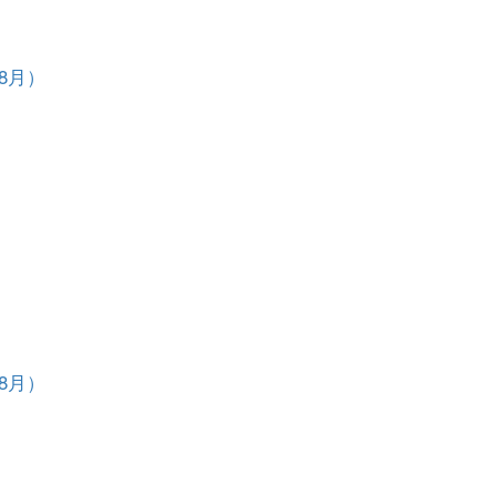
8月）
8月）