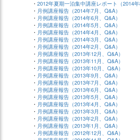
・
2012年夏期一泊集中講座レポート（2014年
・
月例講座報告（2014年7月、Q&A）
・
月例講座報告（2014年6月、Q&A）
・
月例講座報告（2014年5月、Q&A）
・
月例講座報告（2014年4月、Q&A）
・
月例講座報告（2014年3月、Q&A）
・
月例講座報告（2014年2月、Q&A）
・
月例講座報告（2013年12月、Q&A）
・
月例講座報告（2013年11月、Q&A）
・
月例講座報告（2013年10月、Q&A）
・
月例講座報告（2013年9月、Q&A）
・
月例講座報告（2013年7月、Q&A）
・
月例講座報告（2013年6月、Q&A）
・
月例講座報告（2013年5月、Q&A）
・
月例講座報告（2013年4月、Q&A）
・
月例講座報告（2013年3月、Q&A）
・
月例講座報告（2013年2月、Q&A）
・
月例講座報告（2013年1月、Q&A）
・
月例講座報告（2012年12月、Q&A）