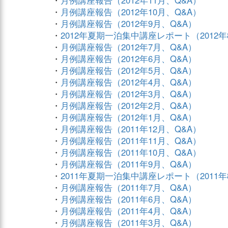
・
月例講座報告（2012年11月、Q&A）
・
月例講座報告（2012年10月、Q&A）
・
月例講座報告（2012年9月、Q&A）
・
2012年夏期一泊集中講座レポート（2012年
・
月例講座報告（2012年7月、Q&A）
・
月例講座報告（2012年6月、Q&A）
・
月例講座報告（2012年5月、Q&A）
・
月例講座報告（2012年4月、Q&A）
・
月例講座報告（2012年3月、Q&A）
・
月例講座報告（2012年2月、Q&A）
・
月例講座報告（2012年1月、Q&A）
・
月例講座報告（2011年12月、Q&A）
・
月例講座報告（2011年11月、Q&A）
・
月例講座報告（2011年10月、Q&A）
・
月例講座報告（2011年9月、Q&A）
・
2011年夏期一泊集中講座レポート（2011年
・
月例講座報告（2011年7月、Q&A）
・
月例講座報告（2011年6月、Q&A）
・
月例講座報告（2011年4月、Q&A）
・
月例講座報告（2011年3月、Q&A）