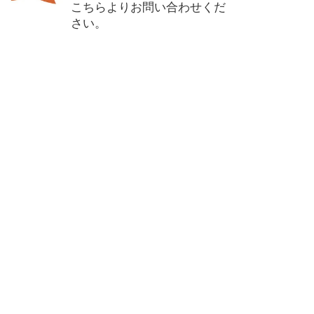
こちらよりお問い合わせくだ
さい。