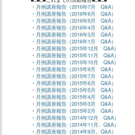
・
月例講座報告（2016年7月 Q&A）
・
月例講座報告（2016年6月 Q&A）
・
月例講座報告（2016年5月 Q&A）
・
月例講座報告（2016年4月 Q&A）
・
月例講座報告（2016年3月 Q&A）
・
月例講座報告（2016年1月 Q&A）
・
月例講座報告（2015年12月 Q&A）
・
月例講座報告（2015年11月 Q&A）
・
月例講座報告（2015年10月 Q&A）
・
月例講座報告（2015年9月 Q&A）
・
月例講座報告（2015年7月 Q&A）
・
月例講座報告（2015年6月 Q&A）
・
月例講座報告（2015年5月 Q&A）
・
月例講座報告（2015年4月 Q&A）
・
月例講座報告（2015年3月 Q&A）
・
月例講座報告（2015年2月 Q&A）
・
月例講座報告（2014年12月 Q&A）
・
月例講座報告（2014年11月、Q&A）
・
月例講座報告（2014年9月、Q&A）