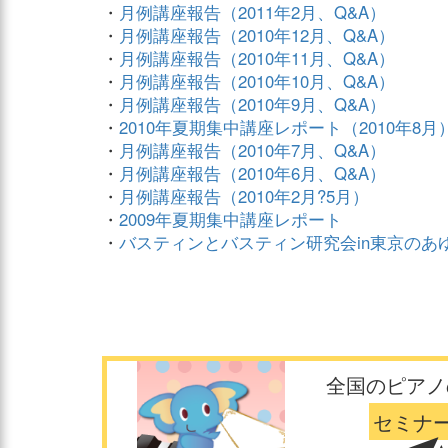
・
月例講座報告（2011年2月、Q&A）
・
月例講座報告（2010年12月、Q&A）
・
月例講座報告（2010年11月、Q&A）
・
月例講座報告（2010年10月、Q&A）
・
月例講座報告（2010年9月、Q&A）
・
2010年夏期集中講座レポート（2010年8月
・
月例講座報告（2010年7月、Q&A）
・
月例講座報告（2010年6月、Q&A）
・
月例講座報告（2010年2月?5月）
・
2009年夏期集中講座レポート
・
バスティンとバスティン研究会in東京のあ
全国のピアノ
セミナ