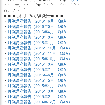
*:・'゜☆。.:*:・'゜★゜'・:*:.。.:*:・'゜:*:・'゜
☆。.:*:・'゜
■□■□■これまでの活動報告■□■□■
・
月例講座報告（2016年6月 Q&A）
・
月例講座報告（2016年5月 Q&A）
・
月例講座報告（2016年4月 Q&A）
・
月例講座報告（2016年3月 Q&A）
・
月例講座報告（2016年1月 Q&A）
・
月例講座報告（2015年12月 Q&A）
・
月例講座報告（2015年11月 Q&A）
・
月例講座報告（2015年10月 Q&A）
・
月例講座報告（2015年9月 Q&A）
・
月例講座報告（2015年7月 Q&A）
・
月例講座報告（2015年6月 Q&A）
・
月例講座報告（2015年5月 Q&A）
・
月例講座報告（2015年4月 Q&A）
・
月例講座報告（2015年3月 Q&A）
・
月例講座報告（2015年2月 Q&A）
・
月例講座報告（2014年12月 Q&A）