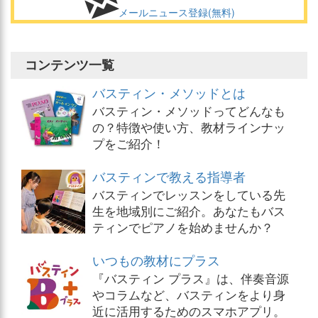
メールニュース登録(無料)
コンテンツ一覧
バスティン・メソッドとは
バスティン・メソッドってどんなも
の？特徴や使い方、教材ラインナッ
プをご紹介！
バスティンで教える指導者
バスティンでレッスンをしている先
生を地域別にご紹介。あなたもバス
ティンでピアノを始めませんか？
いつもの教材にプラス
『バスティン プラス』は、伴奏音源
やコラムなど、バスティンをより身
近に活用するためのスマホアプリ。