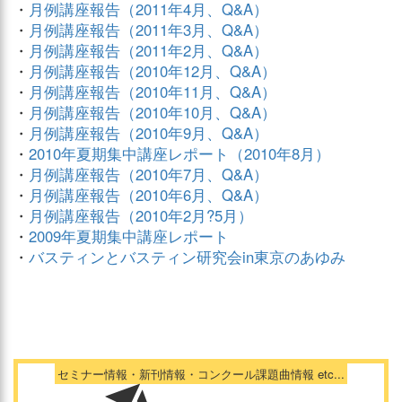
・
月例講座報告（2011年4月、Q&A）
・
月例講座報告（2011年3月、Q&A）
・
月例講座報告（2011年2月、Q&A）
・
月例講座報告（2010年12月、Q&A）
・
月例講座報告（2010年11月、Q&A）
・
月例講座報告（2010年10月、Q&A）
・
月例講座報告（2010年9月、Q&A）
・
2010年夏期集中講座レポート（2010年8月）
・
月例講座報告（2010年7月、Q&A）
・
月例講座報告（2010年6月、Q&A）
・
月例講座報告（2010年2月?5月）
・
2009年夏期集中講座レポート
・
バスティンとバスティン研究会in東京のあゆみ
セミナー情報・新刊情報・コンクール課題曲情報 etc...