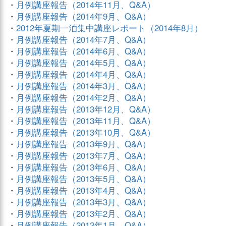
・
月例講座報告（2014年11月、Q&A）
・
月例講座報告（2014年9月、Q&A）
・
2012年夏期一泊集中講座レポート（2014年8月）
・
月例講座報告（2014年7月、Q&A）
・
月例講座報告（2014年6月、Q&A）
・
月例講座報告（2014年5月、Q&A）
・
月例講座報告（2014年4月、Q&A）
・
月例講座報告（2014年3月、Q&A）
・
月例講座報告（2014年2月、Q&A）
・
月例講座報告（2013年12月、Q&A）
・
月例講座報告（2013年11月、Q&A）
・
月例講座報告（2013年10月、Q&A）
・
月例講座報告（2013年9月、Q&A）
・
月例講座報告（2013年7月、Q&A）
・
月例講座報告（2013年6月、Q&A）
・
月例講座報告（2013年5月、Q&A）
・
月例講座報告（2013年4月、Q&A）
・
月例講座報告（2013年3月、Q&A）
・
月例講座報告（2013年2月、Q&A）
・
月例講座報告（2013年1月、Q&A）