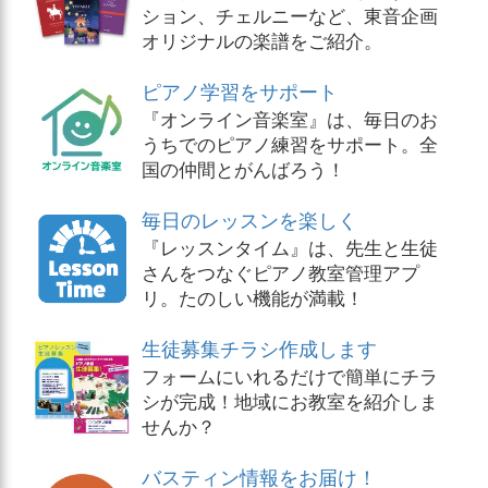
ション、チェルニーなど、東音企画
オリジナルの楽譜をご紹介。
ピアノ学習をサポート
『オンライン音楽室』は、毎日のお
うちでのピアノ練習をサポート。全
国の仲間とがんばろう！
毎日のレッスンを楽しく
『レッスンタイム』は、先生と生徒
さんをつなぐピアノ教室管理アプ
リ。たのしい機能が満載！
生徒募集チラシ作成します
フォームにいれるだけで簡単にチラ
シが完成！地域にお教室を紹介しま
せんか？
バスティン情報をお届け！