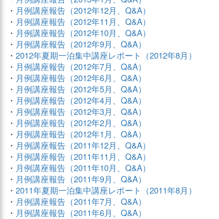
・
月例講座報告（2012年12月、Q&A）
・
月例講座報告（2012年11月、Q&A）
・
月例講座報告（2012年10月、Q&A）
・
月例講座報告（2012年9月、Q&A）
・
2012年夏期一泊集中講座レポート（2012年8月）
・
月例講座報告（2012年7月、Q&A）
・
月例講座報告（2012年6月、Q&A）
・
月例講座報告（2012年5月、Q&A）
・
月例講座報告（2012年4月、Q&A）
・
月例講座報告（2012年3月、Q&A）
・
月例講座報告（2012年2月、Q&A）
・
月例講座報告（2012年1月、Q&A）
・
月例講座報告（2011年12月、Q&A）
・
月例講座報告（2011年11月、Q&A）
・
月例講座報告（2011年10月、Q&A）
・
月例講座報告（2011年9月、Q&A）
・
2011年夏期一泊集中講座レポート（2011年8月）
・
月例講座報告（2011年7月、Q&A）
・
月例講座報告（2011年6月、Q&A）