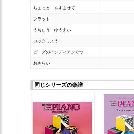
ちょっと やすませて
フラット
うちゅう ゆうえい
ロックしよう
ビーズのインディアンぐつ
おさらい
同じシリーズの楽譜