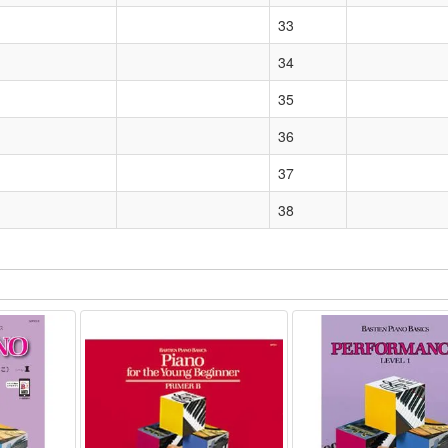
33
34
35
36
37
38