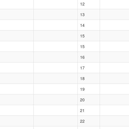
12
13
14
15
15
16
17
18
19
20
21
22