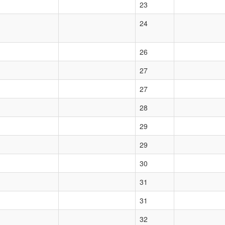
23
24
26
27
27
28
29
29
30
31
31
32