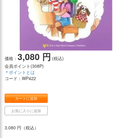
3,080 円
価格：
(税込)
会員ポイント(
308P
)
＊ポイントとは
コード：WP422
カートに追加
お気に入りに追加
3,080 円（税込）