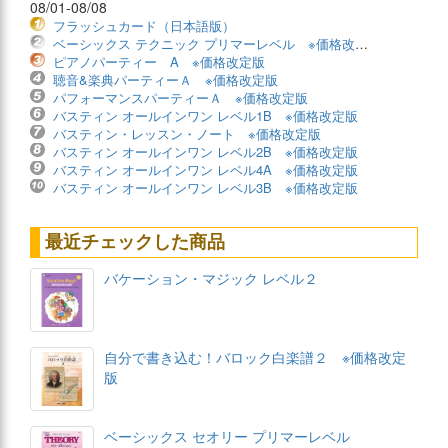
08/01-08/08
フラッシュカード（日本語版）
ベーシックス テクニック プリマーレベル ※価格改定版
ピアノパーティー A ※価格改定版
聴音&楽典パーティーＡ ※価格改定版
パフォーマンスパーティーＡ ※価格改定版
バスティン オールインワン レベル1B ※価格改定版
バスティン・レッスン・ノート ※価格改定版
バスティン オールインワン レベル2B ※価格改定版
バスティン オールインワン レベル4A ※価格改定版
バスティン オールインワン レベル3B ※価格改定版
最近チェックした商品
バケーション・マジック レベル２
自分で書き込む！バロック白楽譜２ ※価格改定
版
ベーシックス セオリー プリマーレベル