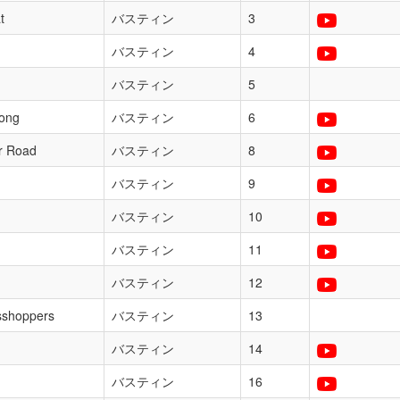
t
バスティン
3
バスティン
4
バスティン
5
ong
バスティン
6
r Road
バスティン
8
バスティン
9
バスティン
10
バスティン
11
バスティン
12
sshoppers
バスティン
13
バスティン
14
バスティン
16