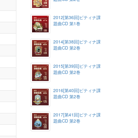
2012[第36回]ピティナ課
題曲CD 第1巻
2014[第38回]ピティナ課
題曲CD 第2巻
2015[第39回]ピティナ課
題曲CD 第2巻
2016[第40回]ピティナ課
題曲CD 第2巻
2017[第41回]ピティナ課
題曲CD 第2巻