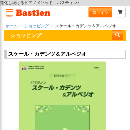
進化し続けるピアノメソッド、バスティン♪
ログイン
MENU
ホーム
ショッピング
スケール・カデンツ＆アルペジオ
ショッピング
スケール・カデンツ＆アルペジオ