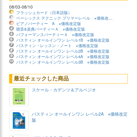
08/03-08/10
フラッシュカード（日本語版）
ベーシックス テクニック プリマーレベル ※価格改定版
ピアノパーティー A ※価格改定版
聴音&楽典パーティーＡ ※価格改定版
パフォーマンスパーティーＡ ※価格改定版
バスティン オールインワン レベル1B ※価格改定版
バスティン・レッスン・ノート ※価格改定版
バスティン オールインワン レベル2B ※価格改定版
バスティン オールインワン レベル4A ※価格改定版
バスティン オールインワン レベル3B ※価格改定版
最近チェックした商品
スケール・カデンツ＆アルペジオ
バスティン オールインワン レベル2A ※価格改定
版