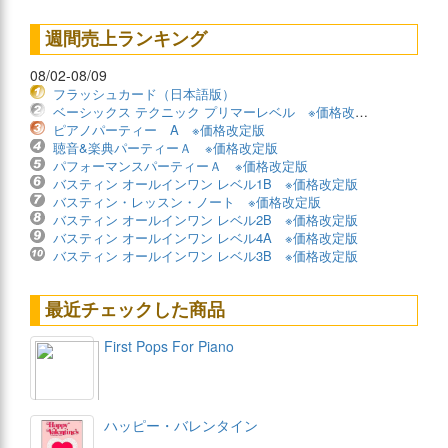
週間売上ランキング
08/02-08/09
フラッシュカード（日本語版）
ベーシックス テクニック プリマーレベル ※価格改定版
ピアノパーティー A ※価格改定版
聴音&楽典パーティーＡ ※価格改定版
パフォーマンスパーティーＡ ※価格改定版
バスティン オールインワン レベル1B ※価格改定版
バスティン・レッスン・ノート ※価格改定版
バスティン オールインワン レベル2B ※価格改定版
バスティン オールインワン レベル4A ※価格改定版
バスティン オールインワン レベル3B ※価格改定版
最近チェックした商品
First Pops For Piano
ハッピー・バレンタイン