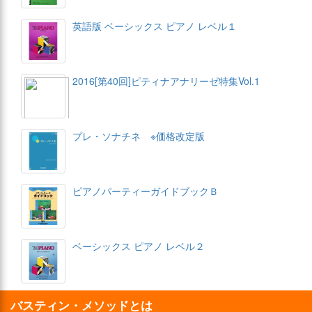
英語版 ベーシックス ピアノ レベル１
2016[第40回]ピティナアナリーゼ特集Vol.1
プレ・ソナチネ ※価格改定版
ピアノパーティーガイドブックＢ
ベーシックス ピアノ レベル２
バスティン・メソッドとは