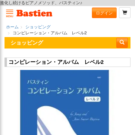
進化し続けるピアノメソッド、バスティン♪
ログイン
MENU
ホーム
ショッピング
コンピレーション・アルバム レベル2
ショッピング
コンピレーション・アルバム レベル2