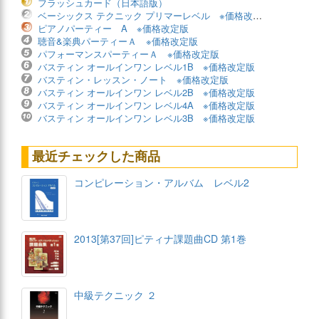
フラッシュカード（日本語版）
ベーシックス テクニック プリマーレベル ※価格改定版
ピアノパーティー A ※価格改定版
聴音&楽典パーティーＡ ※価格改定版
パフォーマンスパーティーＡ ※価格改定版
バスティン オールインワン レベル1B ※価格改定版
バスティン・レッスン・ノート ※価格改定版
バスティン オールインワン レベル2B ※価格改定版
バスティン オールインワン レベル4A ※価格改定版
バスティン オールインワン レベル3B ※価格改定版
最近チェックした商品
コンピレーション・アルバム レベル2
2013[第37回]ピティナ課題曲CD 第1巻
中級テクニック ２