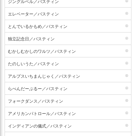
ジングルベル／バスティン
エレベーター／バスティン
とんでいるかもめ／バスティン
独立記念日／バスティン
むかしむかしのワルツ／バスティン
たのしいうた／バスティン
アルプスいちまんじゃく／バスティン
らべんだーぶるー／バスティン
フォークダンス／バスティン
アメリカンパトロール／バスティン
インディアンの儀式／バスティン