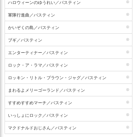
ハロウィーンのゆうれい／バスティン
軍隊行進曲／バスティン
かいぞくの島／バスティン
ブギ／バスティン
エンターティナー／バスティン
ロック・ア・ラマ／バスティン
ロッキン・リトル・ブラウン・ジャグ／バスティン
まわるよメリーゴーランド／バスティン
すすめすすめマーチ／バスティン
いっしょにロック／バスティン
マクドナルドおじさん／バスティン