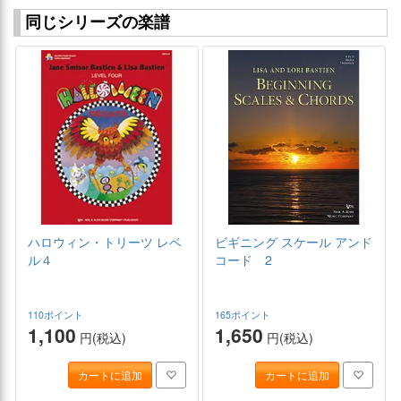
同じシリーズの楽譜
ハロウィン・トリーツ レベ
ビギニング スケール アンド
ル４
コード 2
110ポイント
165ポイント
1,100
1,650
円(税込)
円(税込)
カートに追加
カートに追加