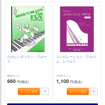
たのしいロックン・ブルー
コンピレーション・アルバ
ス
ム レベル１
66ポイント
110ポイント
660
1,100
円(税込)
円(税込)
カートに追加
カートに追加