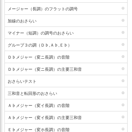
メージャー（長調）のフラットの調号
加線のおさらい
マイナー（短調）の調号のおさらい
グループ３の調（Ｄ♭,Ａ♭,Ｅ♭）
Ｄ♭メジャー（変ニ長調）の音階
Ｄ♭メジャー（変ニ長調）の主要三和音
おさらいテスト
三和音と転回形のおさらい
Ａ♭メジャー（変イ長調）の音階
Ａ♭メジャー（変イ長調）の主要三和音
Ｅ♭メジャー（変ホ長調）の音階