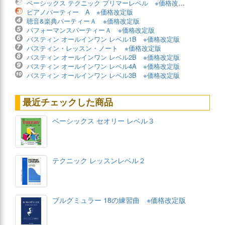
ベーシックス テクニック プリマーレベル ※価格改定版
ピアノパーティー A ※価格改定版
聴音&楽典パーティーＡ ※価格改定版
パフォーマンスパーティーＡ ※価格改定版
バスティン オールインワン レベル1B ※価格改定版
バスティン・レッスン・ノート ※価格改定版
バスティン オールインワン レベル2B ※価格改定版
バスティン オールインワン レベル4A ※価格改定版
バスティン オールインワン レベル3B ※価格改定版
最近チェックした商品
ベーシックス セオリー レベル３
テクニック レッスンレベル２
ブルグミュラー 18の練習曲 ※価格改定版