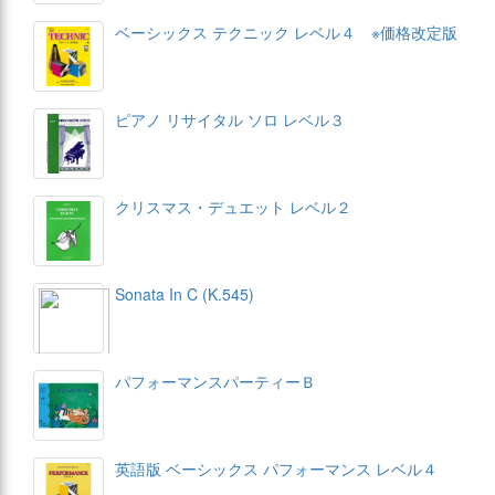
ベーシックス テクニック レベル４ ※価格改定版
ピアノ リサイタル ソロ レベル３
クリスマス・デュエット レベル２
Sonata In C (K.545)
パフォーマンスパーティーＢ
英語版 ベーシックス パフォーマンス レベル４