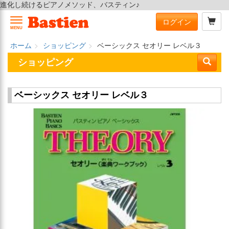
進化し続けるピアノメソッド、バスティン♪
ログイン
MENU
ホーム
ショッピング
ベーシックス セオリー レベル３
ショッピング
ベーシックス セオリー レベル３