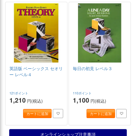
英語版 ベーシックス セオリ
毎日の初見 レベル３
ー レベル４
121ポイント
110ポイント
1,210
1,100
円(税込)
円(税込)
カートに追加
カートに追加
オンラインショップ注意事項