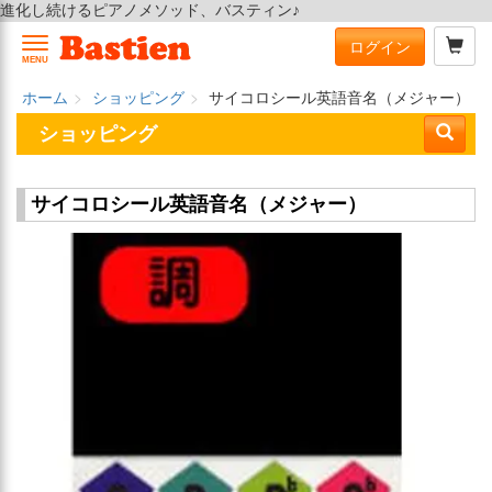
進化し続けるピアノメソッド、バスティン♪
ログイン
MENU
ホーム
ショッピング
サイコロシール英語音名（メジャー）
ショッピング
サイコロシール英語音名（メジャー）