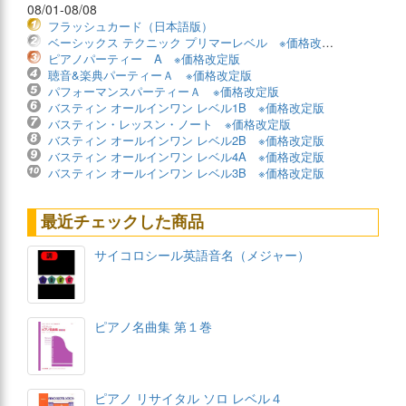
08/01-08/08
フラッシュカード（日本語版）
ベーシックス テクニック プリマーレベル ※価格改定版
ピアノパーティー A ※価格改定版
聴音&楽典パーティーＡ ※価格改定版
パフォーマンスパーティーＡ ※価格改定版
バスティン オールインワン レベル1B ※価格改定版
バスティン・レッスン・ノート ※価格改定版
バスティン オールインワン レベル2B ※価格改定版
バスティン オールインワン レベル4A ※価格改定版
バスティン オールインワン レベル3B ※価格改定版
最近チェックした商品
サイコロシール英語音名（メジャー）
ピアノ名曲集 第１巻
ピアノ リサイタル ソロ レベル４