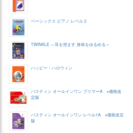
ベーシックス ピアノ レベル２
TWINKLE ～耳を澄ます 身体をゆるめる～
ハッピー・ハロウィン
バスティン オールインワン プリマーA ※価格改
定版
バスティン オールインワン レベル1A ※価格改定
版