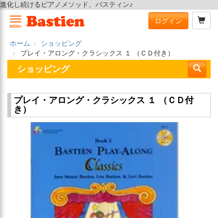
進化し続けるピアノメソッド、バスティン♪
ログイン
MENU
ホーム
ショッピング
プレイ・アロング・クラシックス １ （ＣＤ付き）
ショッピング
プレイ・アロング・クラシックス １ （ＣＤ付
き）