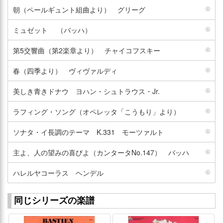
朝（ペールギュント組曲より） グリーグ
ミュゼット （バッハ）
第5交響曲（第2楽章より） チャイコフスキー
春（四季より） ヴィヴァルディ
美しき青きドナウ ヨハン・シュトラウス・Jr.
ラフィング・ソング（オペレッタ「こうもり」より）
ソナタ・イ長調のテーマ K.331 モーツァルト
主よ、人の望みの喜びよ（カンタータNo.147） バッハ
ハレルヤコーラス ヘンデル
同じシリーズの楽譜