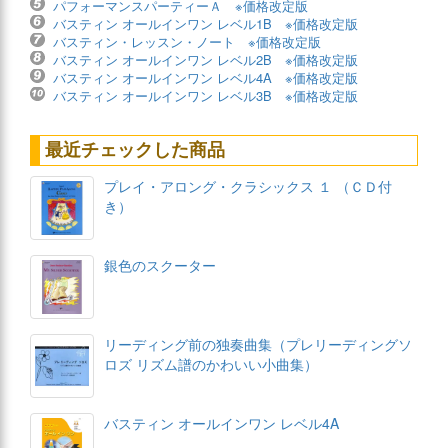
パフォーマンスパーティーＡ ※価格改定版
バスティン オールインワン レベル1B ※価格改定版
バスティン・レッスン・ノート ※価格改定版
バスティン オールインワン レベル2B ※価格改定版
バスティン オールインワン レベル4A ※価格改定版
バスティン オールインワン レベル3B ※価格改定版
最近チェックした商品
プレイ・アロング・クラシックス １ （ＣＤ付
き）
銀色のスクーター
リーディング前の独奏曲集（プレリーディングソ
ロズ リズム譜のかわいい小曲集）
バスティン オールインワン レベル4A