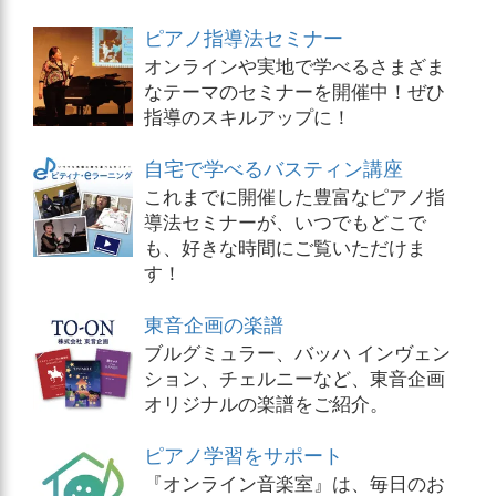
ピアノ指導法セミナー
オンラインや実地で学べるさまざま
なテーマのセミナーを開催中！ぜひ
指導のスキルアップに！
自宅で学べるバスティン講座
これまでに開催した豊富なピアノ指
導法セミナーが、いつでもどこで
も、好きな時間にご覧いただけま
す！
東音企画の楽譜
ブルグミュラー、バッハ インヴェン
ション、チェルニーなど、東音企画
オリジナルの楽譜をご紹介。
ピアノ学習をサポート
『オンライン音楽室』は、毎日のお