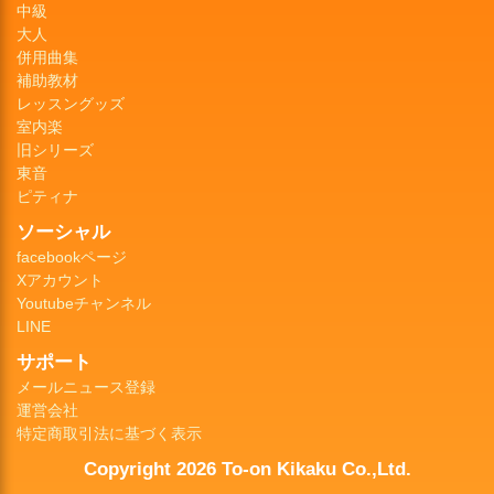
中級
大人
併用曲集
補助教材
レッスングッズ
室内楽
旧シリーズ
東音
ピティナ
ソーシャル
facebookページ
Xアカウント
Youtubeチャンネル
LINE
サポート
メールニュース登録
運営会社
特定商取引法に基づく表示
Copyright 2026 To-on Kikaku Co.,Ltd.