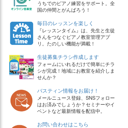
うちでのピアノ練習をサポート。全
国の仲間とがんばろう！
毎日のレッスンを楽しく
『レッスンタイム』は、先生と生徒
さんをつなぐピアノ教室管理アプ
リ。たのしい機能が満載！
生徒募集チラシ作成します
フォームにいれるだけで簡単にチラ
シが完成！地域にお教室を紹介しま
せんか？
バスティン情報をお届け！
メールニュース登録、SNSフォロー
はお済みでしょうか？セミナーやイ
ベントなど最新情報を配信中。
お問い合わせはこちら