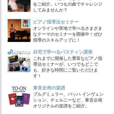
をご紹介。いつもの曲でチャレンジ
してみませんか？
ピアノ指導法セミナー
オンラインや実地で学べるさまざま
なテーマのセミナーを開催中！ぜひ
指導のスキルアップに！
自宅で学べるバスティン講座
これまでに開催した豊富なピアノ指
導法セミナーが、いつでもどこで
も、好きな時間にご覧いただけま
す！
東音企画の楽譜
ブルグミュラー、バッハ インヴェン
ション、チェルニーなど、東音企画
オリジナルの楽譜をご紹介。