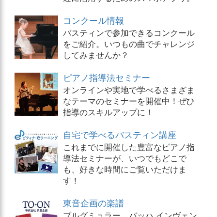
コンクール情報
バスティンで参加できるコンクール
をご紹介。いつもの曲でチャレンジ
してみませんか？
ピアノ指導法セミナー
オンラインや実地で学べるさまざま
なテーマのセミナーを開催中！ぜひ
指導のスキルアップに！
自宅で学べるバスティン講座
これまでに開催した豊富なピアノ指
導法セミナーが、いつでもどこで
も、好きな時間にご覧いただけま
す！
東音企画の楽譜
ブルグミュラー、バッハ インヴェン