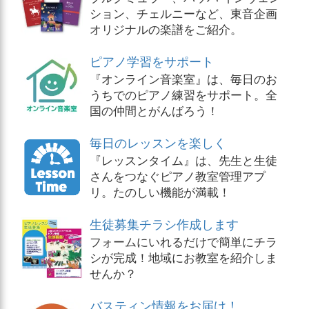
ション、チェルニーなど、東音企画
オリジナルの楽譜をご紹介。
ピアノ学習をサポート
『オンライン音楽室』は、毎日のお
うちでのピアノ練習をサポート。全
国の仲間とがんばろう！
毎日のレッスンを楽しく
『レッスンタイム』は、先生と生徒
さんをつなぐピアノ教室管理アプ
リ。たのしい機能が満載！
生徒募集チラシ作成します
フォームにいれるだけで簡単にチラ
シが完成！地域にお教室を紹介しま
せんか？
バスティン情報をお届け！